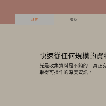
總覽
效益
快速從任何規模的資
光是收集資料是不夠的。真正
取得可操作的深度資訊。