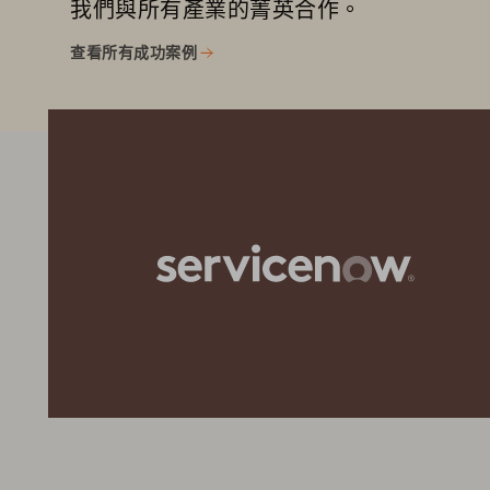
我們與所有產業的菁英合作。
查看所有成功案例