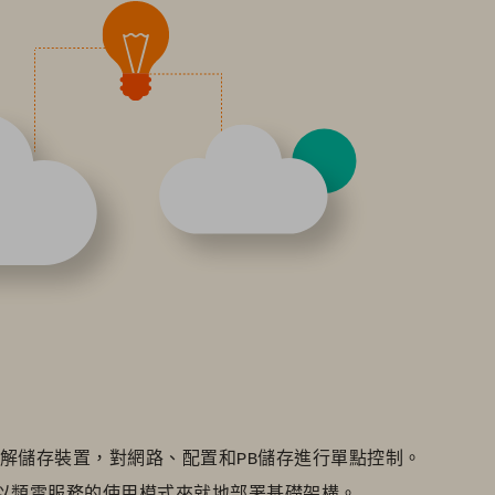
解儲存裝置，對網路、配置和PB儲存進行單點控制。
以類雲服務的使用模式來就地部署基礎架構。