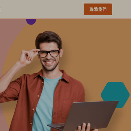
i
聯繫我們