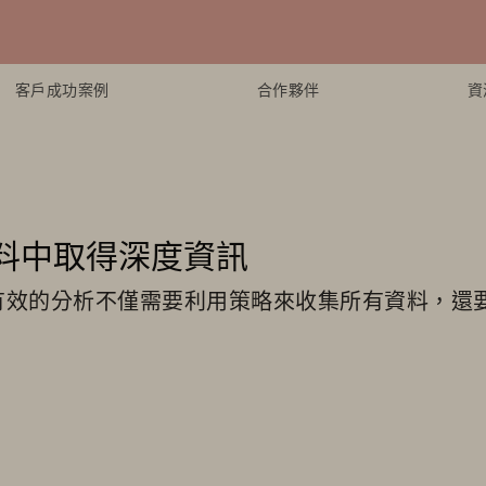
客戶成功案例
合作夥伴
資
料中取得深度資訊
有效的分析不僅需要利用策略來收集所有資料，還