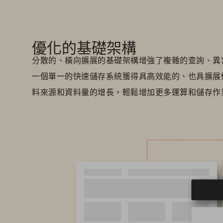
優化的基礎架構
分散的、橫向擴展的基礎架構增強了複雜的查詢、異
一個單一的快速儲存系統獲得具高效能的、也具擴展
料來源和資料量的增長，輕鬆增加更多運算和儲存作