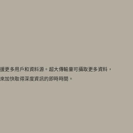
援更多用戶和資料源。超大傳輸量可攝取更多資料，
來加快取得深度資訊的即時時間。