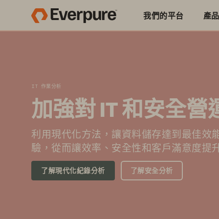
我們的平台
產
IT 作業分析
加強對 IT 和安全
利用現代化方法，讓資料儲存達到最佳效
驗，從而讓效率、安全性和客戶滿意度提
了解現代化紀錄分析
了解安全分析