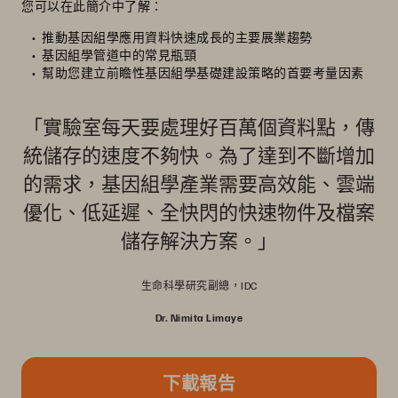
您可以在此簡介中了解：
推動基因組學應用資料快速成長的主要展業趨勢
基因組學管道中的常見瓶頸
幫助您建立前瞻性基因組學基礎建設策略的首要考量因素
「實驗室每天要處理好百萬個資料點，傳
統儲存的速度不夠快。為了達到不斷增加
的需求，基因組學產業需要高效能、雲端
優化、低延遲、全快閃的快速物件及檔案
儲存解決方案。」
生命科學研究副總，IDC
Dr. Nimita Limaye
下載報告