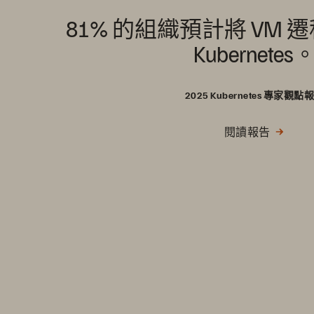
81% 的組織預計將 VM
Kubernetes
2025 Kubernetes 專家觀點
閱讀報告