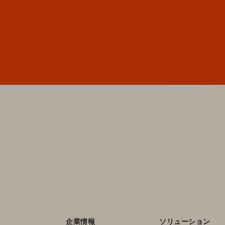
企業情報
ソリューション