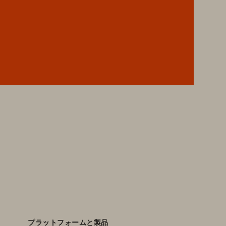
プラットフォームと製品