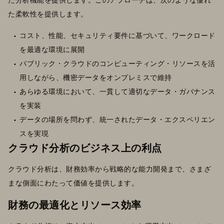
た柔軟性を提供します。
コスト、性能、セキュリティ要件に基づいて、ワークロード
を最適な環境に展開
パブリック・クラウドのコンピューティング・リソースを活
用しながら、機密データをオンプレミスで維持
あらゆる環境において、一貫して適切なデータ・ガバナンス
を実装
データの場所を問わず、統一されたデータ・エクスペリエン
スを実現
クラウド分析のビジネス上の利点
クラウド分析は、財務効率から戦略的な能力開発まで、さまざ
まな側面にわたって価値を提供します。
財務の最適化とリソース効率