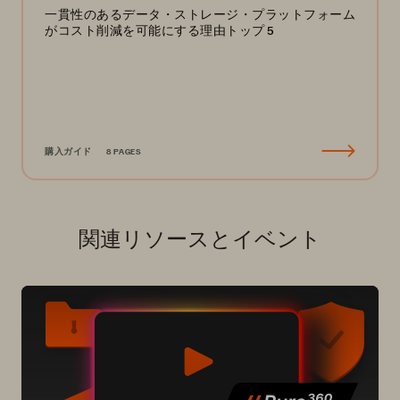
一貫性のあるデータ・ストレージ・プラットフォーム
がコスト削減を可能にする理由トップ 5
購入ガイド
8 PAGES
関連リソースとイベント