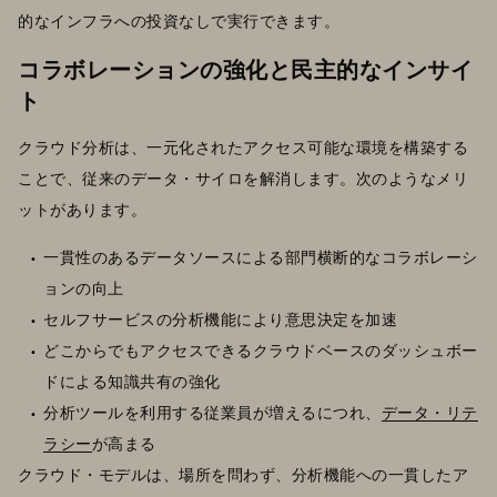
的なインフラへの投資なしで実行できます。
コラボレーションの強化と民主的なインサイ
ト
クラウド分析は、一元化されたアクセス可能な環境を構築する
ことで、従来のデータ・サイロを解消します。次のようなメリ
ットがあります。
一貫性のあるデータソースによる部門横断的なコラボレーシ
ョンの向上
セルフサービスの分析機能により意思決定を加速
どこからでもアクセスできるクラウドベースのダッシュボー
ドによる知識共有の強化
分析ツールを利用する従業員が増えるにつれ、
データ・リテ
ラシー
が高まる
クラウド・モデルは、場所を問わず、分析機能への一貫したア