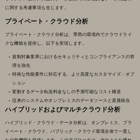
に関する考慮事項も生じます。
プライベート・クラウド分析
プライベート・クラウド分析は、専用の環境内でクラウドライ
クな機能を提供し、以下を実現します。
規制対象業界におけるセキュリティとコンプライアンスの管
理を強化
特殊な性能要件に対応する、より高度なカスタマイズ・オプ
ション
変動するデータ転送料金なしの予測可能なコスト構造
従来のシステムやオンプレミスのデータソースと直接統合
ハイブリッドおよびマルチクラウド分析
ハイブリッド・クラウド・データ分析は、オンプレミス、プラ
イベート・クラウド、パブリック・クラウド環境全体で一貫し
た分析機能を提供します。このアプローチは、次のような優れ