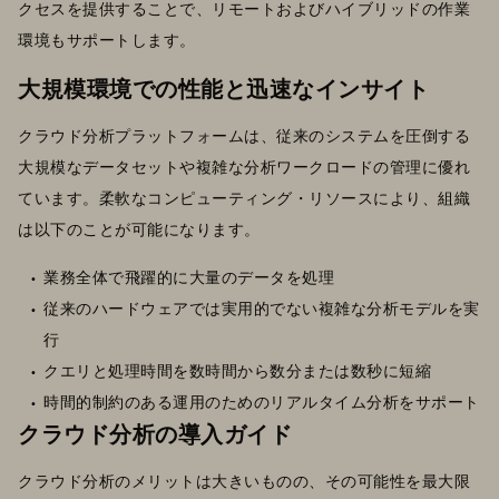
クセスを提供することで、リモートおよびハイブリッドの作業
環境もサポートします。
大規模環境での性能と迅速なインサイト
クラウド分析プラットフォームは、従来のシステムを圧倒する
大規模なデータセットや複雑な分析ワークロードの管理に優れ
ています。柔軟なコンピューティング・リソースにより、組織
は以下のことが可能になります。
業務全体で飛躍的に大量のデータを処理
従来のハードウェアでは実用的でない複雑な分析モデルを実
行
クエリと処理時間を数時間から数分または数秒に短縮
時間的制約のある運用のためのリアルタイム分析をサポート
クラウド分析の導入ガイド
クラウド分析のメリットは大きいものの、その可能性を最大限