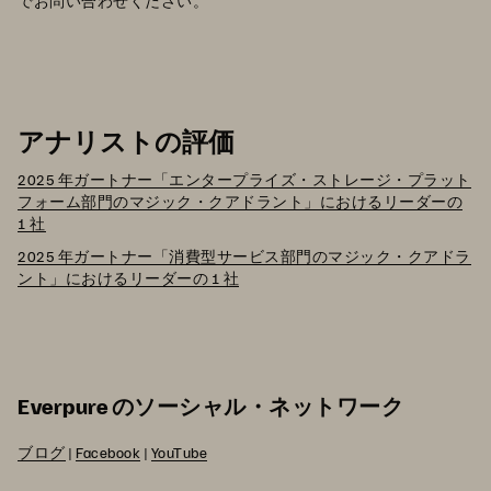
でお問い合わせください。
アナリストの評価
2025 年ガートナー「エンタープライズ・ストレージ・プラット
フォーム部門のマジック・クアドラント」におけるリーダーの
1 社
2025 年ガートナー「消費型サービス部門のマジック・クアドラ
ント」におけるリーダーの 1 社
Everpure のソーシャル・ネットワーク
ブログ
|
Facebook
|
YouTube