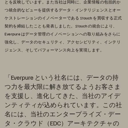
とを反映しています。また当社は同時に、企業情報の包括的か
つ統合的なビューを提供するデータ・インテリジェンスとオー
ケストレーションのイノベーターである 1touch を買収する正式
契約を締結したことも発表しました。1touch の統合により、
Everpure はデータ管理のイノベーションへの取り組みをさらに
強化し、データのセキュリティ、アクセシビリティ、インテリ
ジェンス、そしてパフォーマンス向上を実現します。
「Everpure という社名には、データの持
つ力を最大限に解き放てるようお客さま
を支援し、進化してきた、当社のアイデ
ンティティが込められています。この社
名には、当社のエンタープライズ・デー
タ・クラウド（EDC）アーキテクチャの