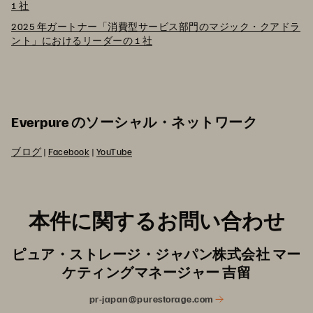
1 社
2025 年ガートナー「消費型サービス部門のマジック・クアドラ
ント」におけるリーダーの 1 社
Everpure のソーシャル・ネットワーク
ブログ
|
Facebook
|
YouTube
本件に関するお問い合わせ
ピュア・ストレージ・ジャパン株式会社 マー
ケティングマネージャー 吉留
pr-japan@purestorage.com