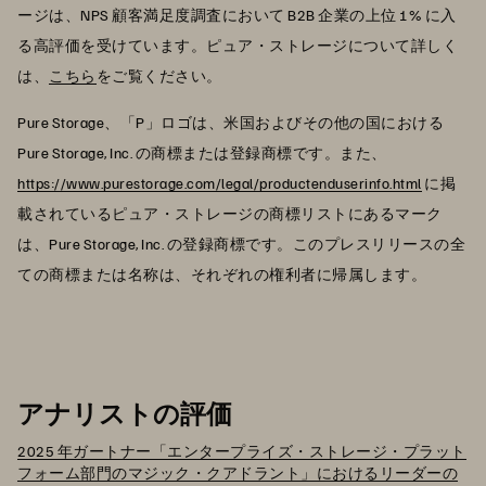
ージは、NPS 顧客満足度調査において B2B 企業の上位 1% に入
る高評価を受けています。ピュア・ストレージについて詳しく
は、
こちら
をご覧ください。
Pure Storage、「P」ロゴは、米国およびその他の国における
Pure Storage, Inc. の商標または登録商標です。また、
https://www.purestorage.com/legal/productenduserinfo.html
に掲
載されているピュア・ストレージの商標リストにあるマーク
は、Pure Storage, Inc. の登録商標です。このプレスリリースの全
ての商標または名称は、それぞれの権利者に帰属します。
アナリストの評価
2025 年ガートナー「エンタープライズ・ストレージ・プラット
フォーム部門のマジック・クアドラント」におけるリーダーの