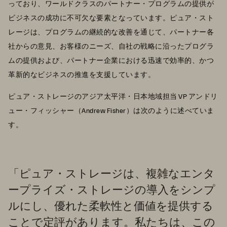
っており、ワールドクラスのパートナー・プログラムの提供が
ビジネスの成功に不可欠な要素となっています。ピュア・スト
レージは、プログラムの継続的な改善を通じて、パートナー各
社からの意見、お客様のニーズ、自社の戦略に沿ったプログラ
ムの提供および、パートナー企業における迅速で効率的、かつ
革新的なビジネスの推進を支援しています。
ピュア・ストレージのアジア太平洋・日本地域担当 VP アンドリ
ュー・フィッシャー（Andrew Fisher）は次のように述べていま
す。
「ピュア・ストレージは、複雑なエンタ
ープライズ・ストレージの導入をシンプ
ルにし、優れた柔軟性と価値を提供する
ことで定評があります。私たちは、この