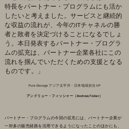
特長をパートナー・プログラムにも活か
したいと考えました。サービスと継続的
な収益の流れが、今年のITチャネルの勝
者と敗者を決定づけることになるでしょ
う。本日発表するパートナー・プログラ
ムの拡充は、パートナー企業各社にこの
流れを掴んでいただくための支援となる
ものです。」
Pure Storage アジア太平洋・日本地域担当 VP
アンドリュー・フィッシャー（Andrew Fisher）
パートナー・プログラムの今回の拡充には、パートナー企業が
一対多の販売経路を活用できるようになったことのほかにも、