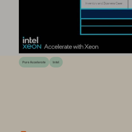
Pure Accelerate
Intel