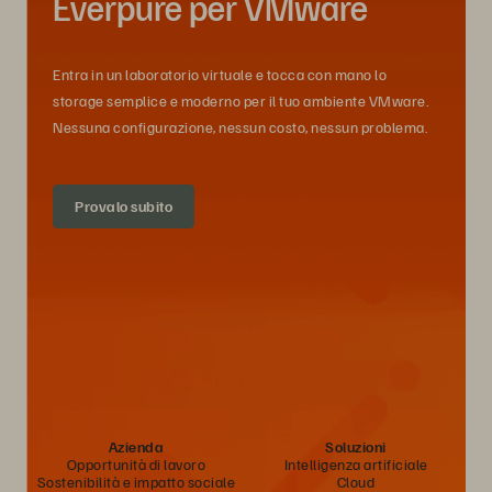
Everpure per VMware
Entra in un laboratorio virtuale e tocca con mano lo
storage semplice e moderno per il tuo ambiente VMware.
Nessuna configurazione, nessun costo, nessun problema.
Provalo subito
Azienda
Soluzioni
Opportunità di lavoro
Intelligenza artificiale
Sostenibilità e impatto sociale
Cloud