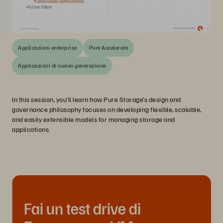
Applicazioni enterprise
Pure Accelerate
Applicazioni di nuova generazione
In this session, you’ll learn how Pure Storage’s design and
governance philosophy focuses on developing flexible, scalable,
and easily extensible models for managing storage and
applications.
Fai un test drive di