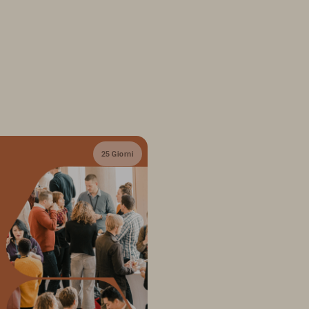
25 Giorni