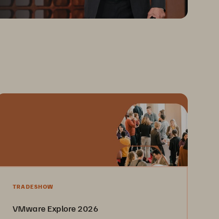
TRADESHOW
VMware Explore 2026