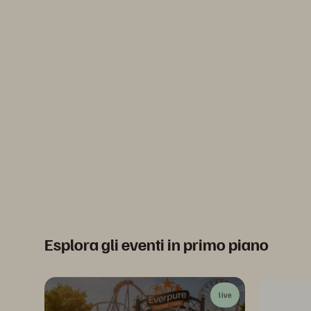
Esplora gli eventi in primo piano
live