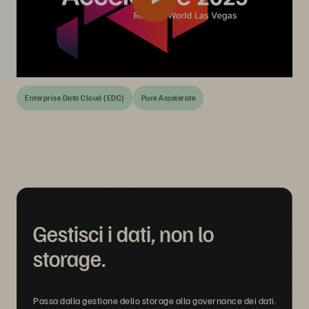
Enterprise Data Cloud (EDC)
Pure Accelerate
Gestisci i dati, non lo
storage.
Passa dalla gestione dello storage alla governance dei dati.