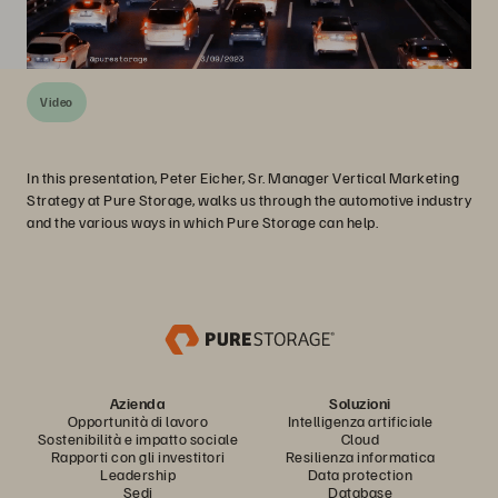
Video
In this presentation, Peter Eicher, Sr. Manager Vertical Marketing
Strategy at Pure Storage, walks us through the automotive industry
and the various ways in which Pure Storage can help.
Azienda
Soluzioni
Opportunità di lavoro
Intelligenza artificiale
Sostenibilità e impatto sociale
Cloud
Rapporti con gli investitori
Resilienza informatica
Leadership
Data protection
Sedi
Database