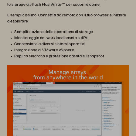
lo storage all-flash FlashArray™ per scoprire come.
È semplicissimo. Connettiti da remoto con il tuo browser e iniziare
a esplorare:
Semplificazione delle operations di storage
Monitoraggio dei workload basato sull'AI
Connessione a diversi sistemi operativi
Integrazione di VMware vSphere
Replica sincrona e protezione basata su snapshot