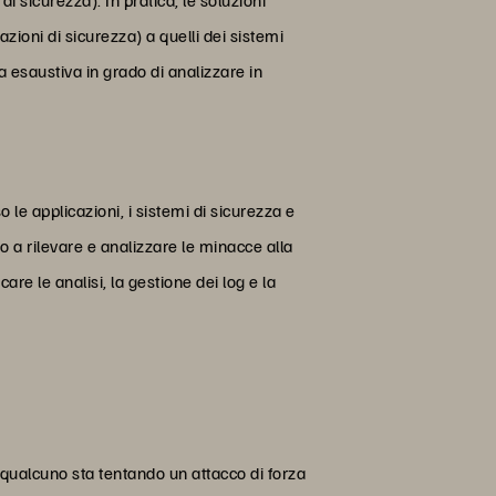
oni di sicurezza) a quelli dei sistemi
 esaustiva in grado di analizzare in
le applicazioni, i sistemi di sicurezza e
no a rilevare e analizzare le minacce alla
are le analisi, la gestione dei log e la
 qualcuno sta tentando un attacco di forza