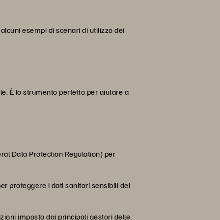
cuni esempi di scenari di utilizzo dei
le. È lo strumento perfetto per aiutare a
ral Data Protection Regulation) per
 proteggere i dati sanitari sensibili dei
ioni imposto dai principali gestori delle