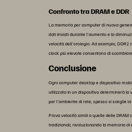
Confronto tra DRAM e DDR
La memoria per computer di nuova generaz
dati inviati durante l'aumento e la diminuz
velocità dell'orologio. Ad esempio, DDR2 mo
clock più elevate consentono di scambiare p
Conclusione
Ogni computer desktop e dispositivo mobil
utilizzata in un dispositivo determinerà la 
per l'ambiente di rete, spesso si sceglie 
Prova velocità simili a quelle delle DRA
tradizionali, rivoluzionando la memoria di 