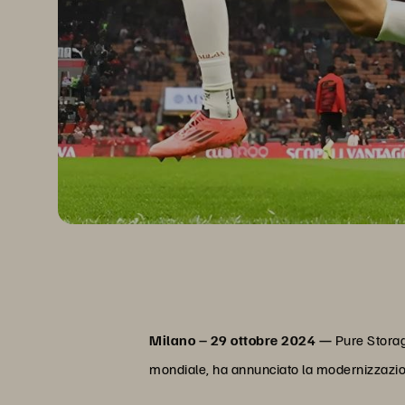
Milano – 29 ottobre 2024 —
Pure Storag
mondiale, ha annunciato la modernizzazione 