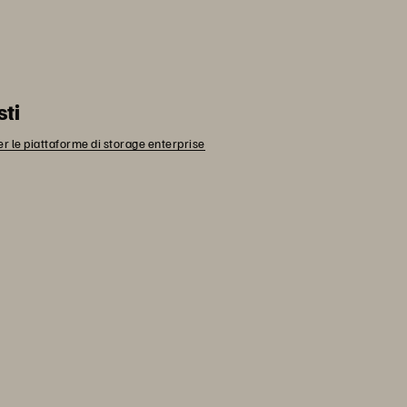
sti
le piattaforme di storage enterprise