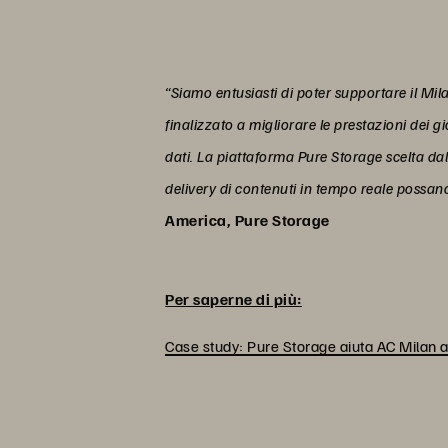
“Siamo entusiasti di poter supportare il Mila
finalizzato a migliorare le prestazioni dei 
dati. La piattaforma Pure Storage scelta dal 
delivery di contenuti in tempo reale possano
America, Pure Storage
Per saperne di più:
Case study: Pure Storage aiuta AC Milan a