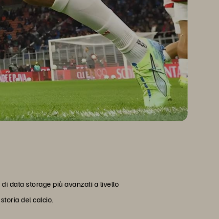
di data storage più avanzati a livello
toria del calcio.