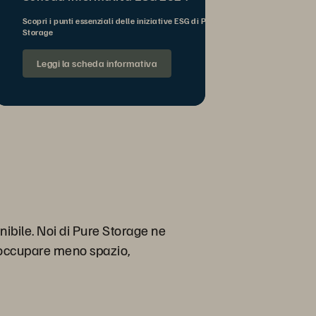
Scopri i punti essenziali delle iniziative ESG di Pure
Storage
Leggi la scheda informativa
nibile. Noi di Pure Storage ne
i occupare meno spazio,