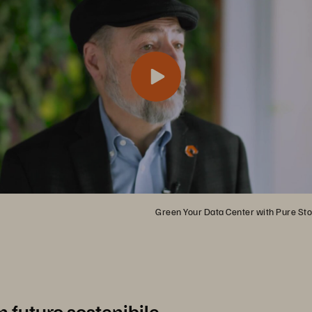
Green Your Data Center with Pure St