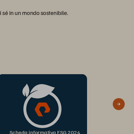
i sé in un mondo sostenibile.
Scheda informativa ESG 2024