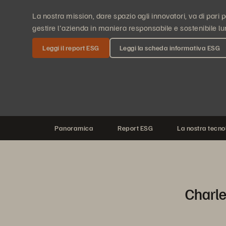
La nostra mission, dare spazio agli innovatori, va di pari
gestire l'azienda in maniera responsabile e sostenibile lun
Leggi il report ESG
Leggi la scheda informativa ESG
Panoramica
Report ESG
La nostra tecno
Charle