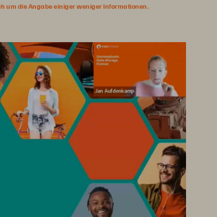
ich um die Angabe einiger weniger Informationen.