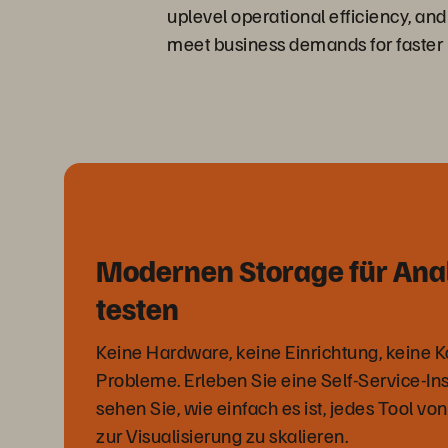
uplevel operational efficiency, a
meet business demands for faster 
Modernen Storage für Ana
testen
Keine Hardware, keine Einrichtung, keine K
Probleme. Erleben Sie eine Self-Service-I
sehen Sie, wie einfach es ist, jedes Tool vo
zur Visualisierung zu skalieren.