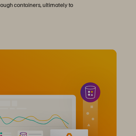
ough containers, ultimately to