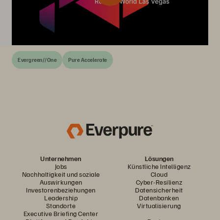
Evergreen//One
Pure Accelerate
Unternehmen
Lösungen
Jobs
Künstliche Intelligenz
Nachhaltigkeit und soziale
Cloud
Auswirkungen
Cyber-Resilienz
Investorenbeziehungen
Datensicherheit
Leadership
Datenbanken
Standorte
Virtualisierung
Executive Briefing Center