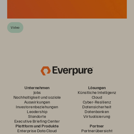
Video
Unternehmen
Lösungen
Jobs
Künstliche Intelligenz
Nachhaltigkeit und soziale
Cloud
Auswirkungen
Cyber-Resilienz
Investorenbeziehungen
Datensicherheit
Leadership
Datenbanken
Standorte
Virtualisierung
Executive Briefing Center
Plattform und Produkte
Partner
Enterprise Data Cloud
Partnerübersicht