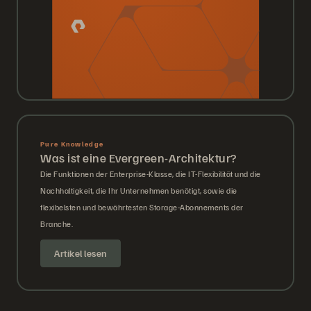
Pure Knowledge
Was ist eine Evergreen-Architektur?
Die Funktionen der Enterprise-Klasse, die IT-Flexibilität und die
Nachhaltigkeit, die Ihr Unternehmen benötigt, sowie die
flexibelsten und bewährtesten Storage-Abonnements der
Branche.
Artikel lesen