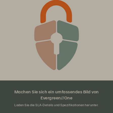
Machen Sie sich ein umfassendes Bild von
Evergreen//One
Laden Sie die SLA-Details und Spezifikationen herunter.