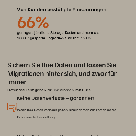
Von Kunden bestätigte Einsparungen
66%
geringere jährliche Storage-Kosten und mehr als
100 eingesparte Upgrade-Stunden für NMSU
Sichern Sie Ihre Daten und lassen Sie
Migrationen hinter sich, und zwar für
immer
Datenresilienz ganz klar und einfach, mit Pure.
Keine Datenverluste – garantiert
Wenn Ihre Daten verloren gehen, übernehmen wir kostenlos die
Datenwiederherstellung.