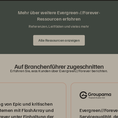
Mehr über weitere Evergreen-//Forever-
Ressourcen erfahren
Referenzen, Leitfäden und vieles mehr
Alle Ressourcen anzeigen
Auf Branchenführer zugeschnitten
Erfahren Sie, was Kunden über Evergreen//Forever berichten.
Epic und kritischen
 mit FlashArray und
Evergreen//Forever hat 
unter Einhaltung der
Servicequalität, den Dat