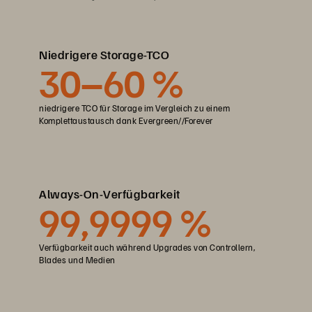
Niedrigere Storage-TCO
30–60 %
niedrigere TCO für Storage im Vergleich zu einem
Komplettaustausch dank Evergreen//Forever
Always-On-Verfügbarkeit
99,9999 %
Verfügbarkeit auch während Upgrades von Controllern,
Blades und Medien