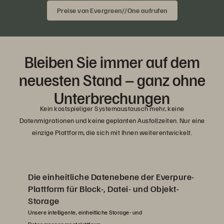
Preise von Evergreen//One aufrufen
Bleiben Sie immer auf dem
neuesten Stand – ganz ohne
Unterbrechungen
Kein kostspieliger Systemaustausch mehr, keine
Datenmigrationen und keine geplanten Ausfallzeiten. Nur eine
einzige Plattform, die sich mit Ihnen weiterentwickelt.
Die einheitliche Datenebene der Everpure-
Plattform für Block-, Datei- und Objekt-
Storage
Unsere intelligente, einheitliche Storage- und