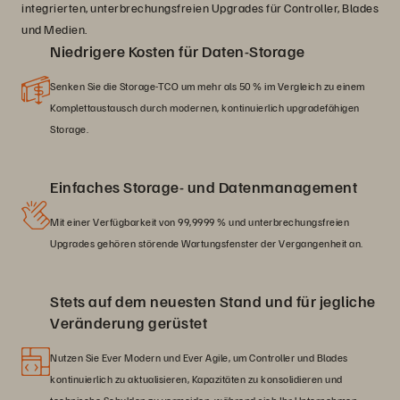
integrierten, unterbrechungsfreien Upgrades für Controller, Blades
und Medien.
Niedrigere Kosten für Daten-Storage
Senken Sie die Storage-TCO um mehr als 50 % im Vergleich zu einem
Komplettaustausch durch modernen, kontinuierlich upgradefähigen
Storage.
Einfaches Storage- und Datenmanagement
Mit einer Verfügbarkeit von 99,9999 % und unterbrechungsfreien
Upgrades gehören störende Wartungsfenster der Vergangenheit an.
Stets auf dem neuesten Stand und für jegliche
Veränderung gerüstet
Nutzen Sie Ever Modern und Ever Agile, um Controller und Blades
kontinuierlich zu aktualisieren, Kapazitäten zu konsolidieren und