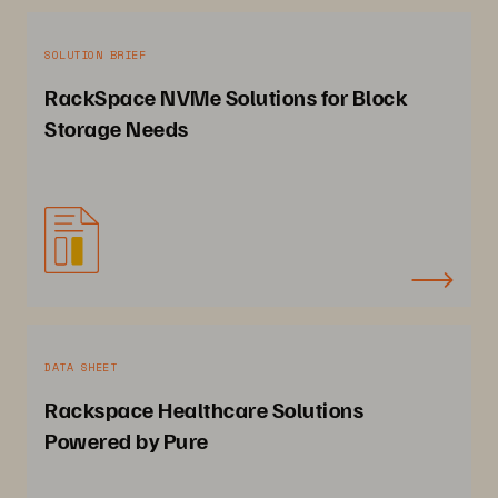
SOLUTION BRIEF
RackSpace NVMe Solutions for Block
Storage Needs
DATA SHEET
Rackspace Healthcare Solutions
Powered by Pure