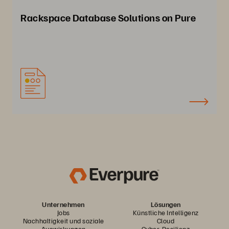
Rackspace Database Solutions on Pure
Unternehmen
Lösungen
Jobs
Künstliche Intelligenz
Nachhaltigkeit und soziale
Cloud
Auswirkungen
Cyber-Resilienz