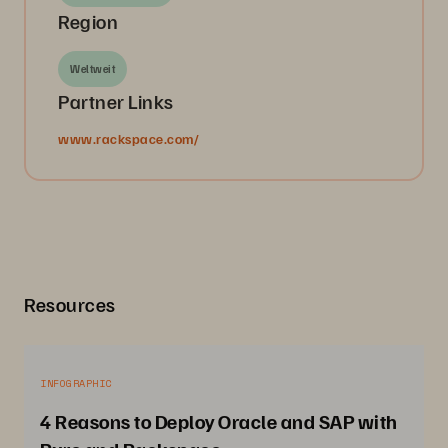
Region
Weltweit
Partner Links
www.rackspace.com/
Resources
INFOGRAPHIC
4 Reasons to Deploy Oracle and SAP with