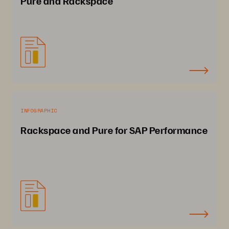
Pure and Rackspace
INFOGRAPHIC
Rackspace and Pure for SAP Performance