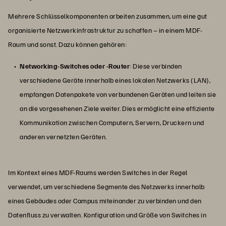
Mehrere Schlüsselkomponenten arbeiten zusammen, um eine gut
organisierte Netzwerkinfrastruktur zu schaffen – in einem MDF-
Raum und sonst. Dazu können gehören:
Networking-Switches oder -Router
: Diese verbinden
verschiedene Geräte innerhalb eines lokalen Netzwerks (LAN),
empfangen Datenpakete von verbundenen Geräten und leiten sie
an die vorgesehenen Ziele weiter. Dies ermöglicht eine effiziente
Kommunikation zwischen Computern, Servern, Druckern und
anderen vernetzten Geräten.
Im Kontext eines MDF-Raums werden Switches in der Regel
verwendet, um verschiedene Segmente des Netzwerks innerhalb
eines Gebäudes oder Campus miteinander zu verbinden und den
Datenfluss zu verwalten. Konfiguration und Größe von Switches in