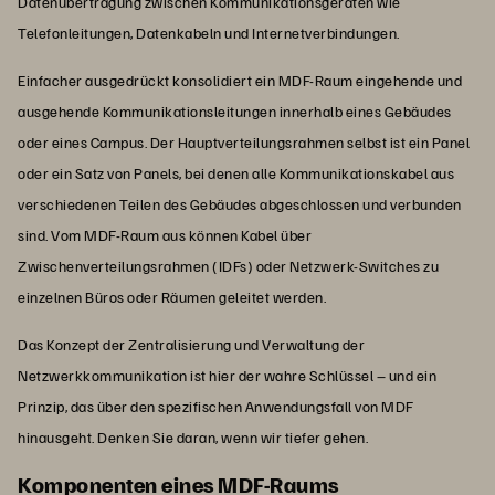
Datenübertragung zwischen Kommunikationsgeräten wie
Telefonleitungen, Datenkabeln und Internetverbindungen.
Einfacher ausgedrückt konsolidiert ein MDF-Raum eingehende und
ausgehende Kommunikationsleitungen innerhalb eines Gebäudes
oder eines Campus. Der Hauptverteilungsrahmen selbst ist ein Panel
oder ein Satz von Panels, bei denen alle Kommunikationskabel aus
verschiedenen Teilen des Gebäudes abgeschlossen und verbunden
sind. Vom MDF-Raum aus können Kabel über
Zwischenverteilungsrahmen (IDFs) oder Netzwerk-Switches zu
einzelnen Büros oder Räumen geleitet werden.
Das Konzept der Zentralisierung und Verwaltung der
Netzwerkkommunikation ist hier der wahre Schlüssel – und ein
Prinzip, das über den spezifischen Anwendungsfall von MDF
hinausgeht. Denken Sie daran, wenn wir tiefer gehen.
Komponenten eines MDF-Raums