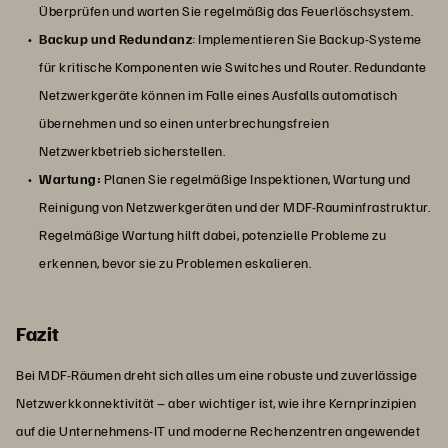
Überprüfen und warten Sie regelmäßig das Feuerlöschsystem.
Backup und Redundanz
: Implementieren Sie Backup-Systeme
für kritische Komponenten wie Switches und Router. Redundante
Netzwerkgeräte können im Falle eines Ausfalls automatisch
übernehmen und so einen unterbrechungsfreien
Netzwerkbetrieb sicherstellen.
Wartung:
Planen Sie regelmäßige Inspektionen, Wartung und
Reinigung von Netzwerkgeräten und der MDF-Rauminfrastruktur.
Regelmäßige Wartung hilft dabei, potenzielle Probleme zu
erkennen, bevor sie zu Problemen eskalieren.
Fazit
Bei MDF-Räumen dreht sich alles um eine robuste und zuverlässige
Netzwerkkonnektivität – aber wichtiger ist, wie ihre Kernprinzipien
auf die Unternehmens-IT und moderne Rechenzentren angewendet