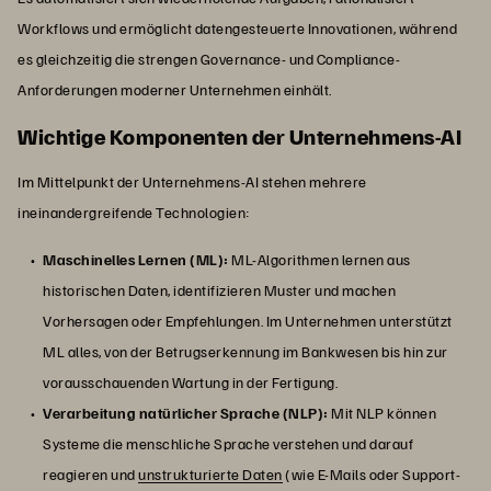
Workflows und ermöglicht datengesteuerte Innovationen, während
es gleichzeitig die strengen Governance- und Compliance-
Anforderungen moderner Unternehmen einhält.
Wichtige Komponenten der Unternehmens-AI
Im Mittelpunkt der Unternehmens-AI stehen mehrere
ineinandergreifende Technologien:
Maschinelles Lernen (ML):
ML-Algorithmen lernen aus
historischen Daten, identifizieren Muster und machen
Vorhersagen oder Empfehlungen. Im Unternehmen unterstützt
ML alles, von der Betrugserkennung im Bankwesen bis hin zur
vorausschauenden Wartung in der Fertigung.
Verarbeitung natürlicher Sprache (NLP):
Mit NLP können
Systeme die menschliche Sprache verstehen und darauf
reagieren und
unstrukturierte Daten
(wie E-Mails oder Support-