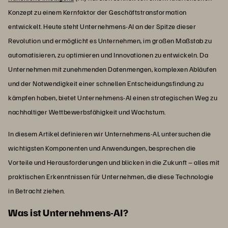
Konzept zu einem Kernfaktor der Geschäftstransformation
entwickelt. Heute steht Unternehmens-AI an der Spitze dieser
Revolution und ermöglicht es Unternehmen, im großen Maßstab zu
automatisieren, zu optimieren und Innovationen zu entwickeln. Da
Unternehmen mit zunehmenden Datenmengen, komplexen Abläufen
und der Notwendigkeit einer schnellen Entscheidungsfindung zu
kämpfen haben, bietet Unternehmens-AI einen strategischen Weg zu
nachhaltiger Wettbewerbsfähigkeit und Wachstum.
In diesem Artikel definieren wir Unternehmens-AI, untersuchen die
wichtigsten Komponenten und Anwendungen, besprechen die
Vorteile und Herausforderungen und blicken in die Zukunft – alles mit
praktischen Erkenntnissen für Unternehmen, die diese Technologie
in Betracht ziehen.
Was ist Unternehmens-AI?