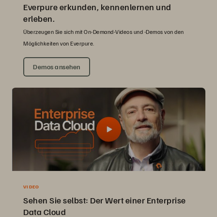
Everpure erkunden, kennenlernen und
erleben.
Überzeugen Sie sich mit On-Demand-Videos und -Demos von den
Möglichkeiten von Everpure.
Demos ansehen
VIDEO
Sehen Sie selbst: Der Wert einer Enterprise
Data Cloud