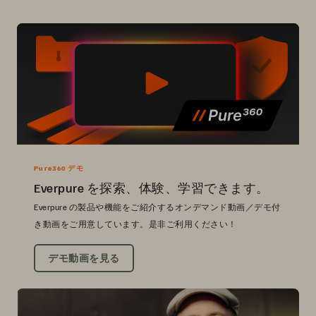
Pure360 デモ
Everpure を探索、体験、学習できます。
Everpure の製品や機能をご紹介するオンデマンド動画／デモ付
き動画をご用意しています。是非ご利用ください！
デモ動画を見る