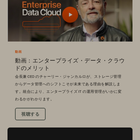
動画
動画：エンタープライズ・データ・クラウ
ドのメリット
会長兼 CEO のチャーリー・ジャンカルロが、ストレージ管理
からデータ管理へのシフトこそが未来である理由を解説しま
す。統合により、エンタープライズ IT の運用管理がいかに変
わるかがわかります。
視聴する