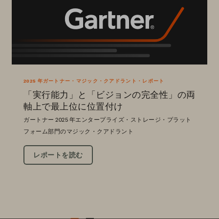
2025 年ガートナー・マジック・クアドラント・レポート
「実行能力」と「ビジョンの完全性」の両
軸上で最上位に位置付け
ガートナー 2025 年エンタープライズ・ストレージ・プラット
フォーム部門のマジック・クアドラント
レポートを読む