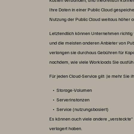
Ihre Daten in einer Public Cloud gespeich
Nutzung der Public Cloud weitaus höher a
Letztendlich können Unternehmen richtig
und die meisten anderen Anbieter von Pub
verlangen sie durchaus Gebühren für Kap
nachdem, wie viele Workloads Sie ausführ
Für jeden Cloud-Service gilt: Je mehr Sie 
Storage-Volumen
Serverinstanzen
Service (nutzungsbasiert)
Es können auch viele andere „versteckte“ K
verlagert haben.