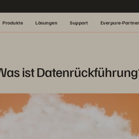
Produkte
Lösungen
Support
Everpure-Partne
Was ist Datenrückführung