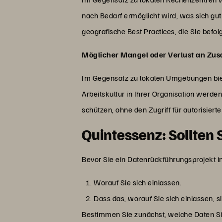
nach Bedarf ermöglicht wird, was sich gu
geografische Best Practices, die Sie befo
Möglicher Mangel oder Verlust an Zu
Im Gegensatz zu lokalen Umgebungen biet
Arbeitskultur in Ihrer Organisation werden 
schützen, ohne den Zugriff für autorisier
Quintessenz: Sollten 
Bevor Sie ein Datenrückführungsprojekt i
Worauf Sie sich einlassen.
Dass das, worauf Sie sich einlassen, s
Bestimmen Sie zunächst, welche Daten Si