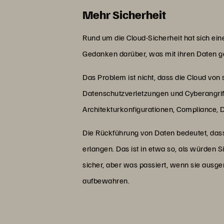
Mehr Sicherheit
Rund um die Cloud-Sicherheit hat sich ei
Gedanken darüber, was mit ihren Daten ges
Das Problem ist nicht, dass die Cloud von
Datenschutzverletzungen und Cyberangriffe
Architekturkonfigurationen, Compliance,
Die Rückführung von Daten bedeutet, dass
erlangen. Das ist in etwa so, als würden 
sicher, aber was passiert, wenn sie ausger
aufbewahren.