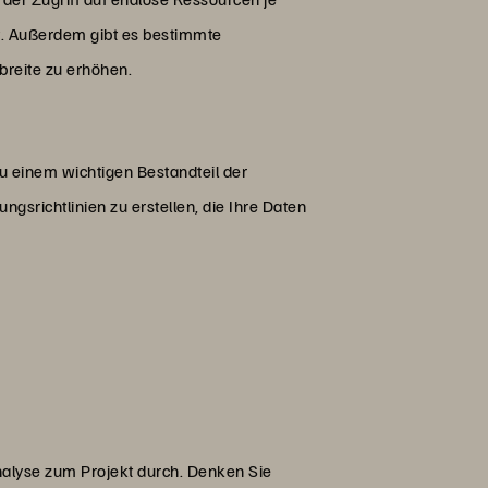
et. Außerdem gibt es bestimmte
breite zu erhöhen.
 einem wichtigen Bestandteil der
ngsrichtlinien zu erstellen, die Ihre Daten
alyse zum Projekt durch. Denken Sie