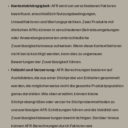
Kontextabhängigkeit:
AFR wird von verschiedenen Faktoren
beeinflusst, einschließlich Nutzungsbedingungen,
Umweltfaktoren und Wartungspraktiken. Zwei Produkte mit
ähnlichen AFRs können in verschiedenen Betriebsumgebungen
oder Anwendungsszenarien unterschiedliche
Zuverlässigkeitsniveaus aufweisen. Wenn diese Kontextfaktoren
nicht berücksichtigt werden, kann dies zu ungenauen
Bewertungen der Zuverlässigkeit führen.
Fallzahl und Verzerrung:
AFR-Berechnungen basieren auf
Ausfalldaten, die aus einer Stichprobe von Einheiten gesammelt
werden, die möglicherweise nicht die gesamte Produktpopulation
genau darstellen. Wie oben erwähnt, können kleine
Stichprobengrößen oder verzerrte Stichprobenmethoden zu
unzuverlässigen AFR-Schätzungen führen und die Validität von
Zuverlässigkeitsbewertungen beeinträchtigen. Darüber hinaus
können AFR-Berechnungen durch Faktoren wie