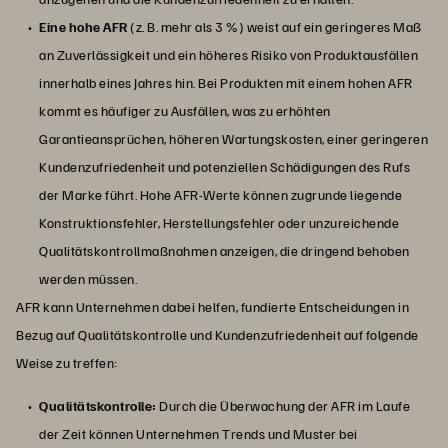
Eine hohe AFR
(z. B. mehr als 3 %) weist auf ein geringeres Maß
an Zuverlässigkeit und ein höheres Risiko von Produktausfällen
innerhalb eines Jahres hin. Bei Produkten mit einem hohen AFR
kommt es häufiger zu Ausfällen, was zu erhöhten
Garantieansprüchen, höheren Wartungskosten, einer geringeren
Kundenzufriedenheit und potenziellen Schädigungen des Rufs
der Marke führt. Hohe AFR-Werte können zugrunde liegende
Konstruktionsfehler, Herstellungsfehler oder unzureichende
Qualitätskontrollmaßnahmen anzeigen, die dringend behoben
werden müssen.
AFR kann Unternehmen dabei helfen, fundierte Entscheidungen in
Bezug auf Qualitätskontrolle und Kundenzufriedenheit auf folgende
Weise zu treffen:
Qualitätskontrolle:
Durch die Überwachung der AFR im Laufe
der Zeit können Unternehmen Trends und Muster bei