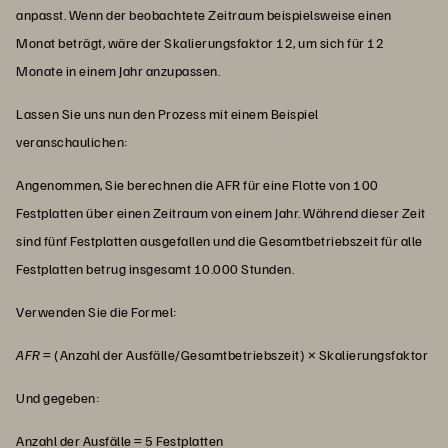
anpasst. Wenn der beobachtete Zeitraum beispielsweise einen
Monat beträgt, wäre der Skalierungsfaktor 12, um sich für 12
Monate in einem Jahr anzupassen.
Lassen Sie uns nun den Prozess mit einem Beispiel
veranschaulichen:
Angenommen, Sie berechnen die AFR für eine Flotte von 100
Festplatten über einen Zeitraum von einem Jahr. Während dieser Zeit
sind fünf Festplatten ausgefallen und die Gesamtbetriebszeit für alle
Festplatten betrug insgesamt 10.000 Stunden.
Verwenden Sie die Formel:
AFR
= (Anzahl der Ausfälle/Gesamtbetriebszeit) × Skalierungsfaktor
Und gegeben:
Anzahl der Ausfälle = 5 Festplatten