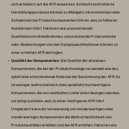
sich erheblich auf die AFR auswirken. Schlecht kontrollierte
Herstellungsprozesse können zu Mängeln, Inkonsistenzen oder
Schwächen bei Produktkomponenten führen, was zu höheren
Ausfallraten führt. Faktoren wie unzureichende
Qualitätskontrollmaßnahmen, unzureichende Prüfprotokolle
oder Abweichungen von den Designspezifikationen können zu
einer erhöhten AFR beitragen.
Qualität der Komponenten
: Die Qualität der einzelnen
Komponenten, die bei der Produktmontage verwendet werden,
spielt eine entscheidende Rolle bei der Bestimmung der AFR. Es
ist weniger wahrscheinlich, dass qualitativ hochwertigere
Komponenten, die von namhaften Lieferanten bezogen werden,
vorzeitig ausfallen, was zu einer niedrigeren AFR führt.
Umgekehrt kann die Verwendung von minderwertigen oder
minderwertigen Komponenten die Wahrscheinlichkeit von
Produktausfällen erhöhen und die AFR erhöhen. Faktoren wie