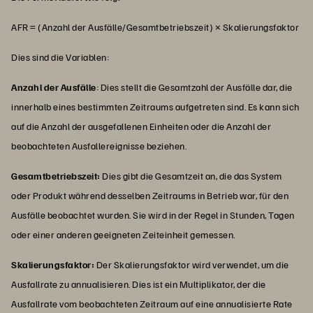
AFR = (Anzahl der Ausfälle/Gesamtbetriebszeit) × Skalierungsfaktor
Dies sind die Variablen:
Anzahl der Ausfälle
: Dies stellt die Gesamtzahl der Ausfälle dar, die
innerhalb eines bestimmten Zeitraums aufgetreten sind. Es kann sich
auf die Anzahl der ausgefallenen Einheiten oder die Anzahl der
beobachteten Ausfallereignisse beziehen.
Gesamtbetriebszeit:
Dies gibt die Gesamtzeit an, die das System
oder Produkt während desselben Zeitraums in Betrieb war, für den
Ausfälle beobachtet wurden. Sie wird in der Regel in Stunden, Tagen
oder einer anderen geeigneten Zeiteinheit gemessen.
Skalierungsfaktor:
Der Skalierungsfaktor wird verwendet, um die
Ausfallrate zu annualisieren. Dies ist ein Multiplikator, der die
Ausfallrate vom beobachteten Zeitraum auf eine annualisierte Rate