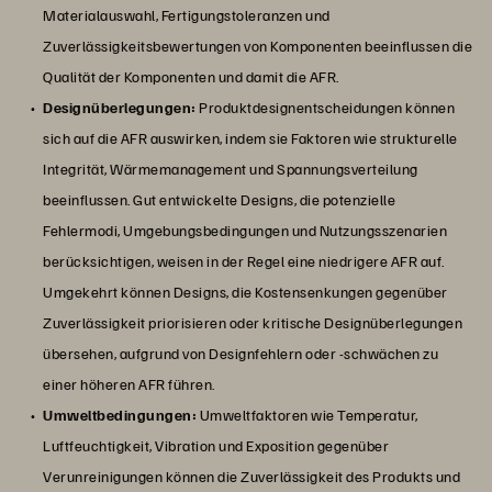
Materialauswahl, Fertigungstoleranzen und
Zuverlässigkeitsbewertungen von Komponenten beeinflussen die
Qualität der Komponenten und damit die AFR.
Designüberlegungen:
Produktdesignentscheidungen können
sich auf die AFR auswirken, indem sie Faktoren wie strukturelle
Integrität, Wärmemanagement und Spannungsverteilung
beeinflussen. Gut entwickelte Designs, die potenzielle
Fehlermodi, Umgebungsbedingungen und Nutzungsszenarien
berücksichtigen, weisen in der Regel eine niedrigere AFR auf.
Umgekehrt können Designs, die Kostensenkungen gegenüber
Zuverlässigkeit priorisieren oder kritische Designüberlegungen
übersehen, aufgrund von Designfehlern oder -schwächen zu
einer höheren AFR führen.
Umweltbedingungen:
Umweltfaktoren wie Temperatur,
Luftfeuchtigkeit, Vibration und Exposition gegenüber
Verunreinigungen können die Zuverlässigkeit des Produkts und