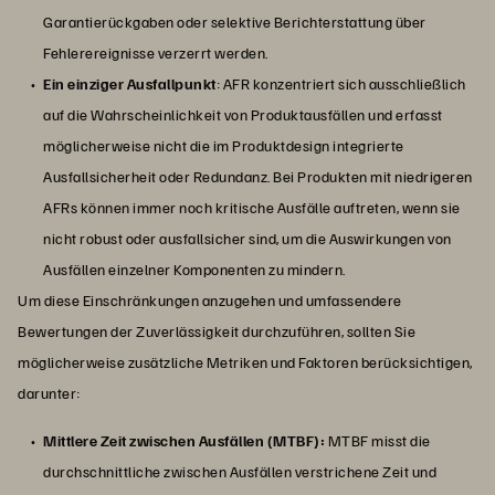
Garantierückgaben oder selektive Berichterstattung über
Fehlerereignisse verzerrt werden.
Ein einziger Ausfallpunkt
: AFR konzentriert sich ausschließlich
auf die Wahrscheinlichkeit von Produktausfällen und erfasst
möglicherweise nicht die im Produktdesign integrierte
Ausfallsicherheit oder Redundanz. Bei Produkten mit niedrigeren
AFRs können immer noch kritische Ausfälle auftreten, wenn sie
nicht robust oder ausfallsicher sind, um die Auswirkungen von
Ausfällen einzelner Komponenten zu mindern.
Um diese Einschränkungen anzugehen und umfassendere
Bewertungen der Zuverlässigkeit durchzuführen, sollten Sie
möglicherweise zusätzliche Metriken und Faktoren berücksichtigen,
darunter:
Mittlere Zeit zwischen Ausfällen (MTBF):
MTBF misst die
durchschnittliche zwischen Ausfällen verstrichene Zeit und