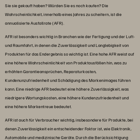
Sie sie gekauft haben? Würden Sie es noch kaufen? Die
Wahrscheinlichkeit, innerhalb eines Jahres zu scheitern, ist die
annualisierte Ausfallrate (AFR).
AFR ist besonders wichtig in Branchen wie der Fertigung und der Luft-
und Raumfahrt, in denen die Zuverlässigkeit und Langlebigkeit von
Produkten für das Endergebnis so wichtig ist. Eine hohe AFR weist auf
eine höhere Wahrscheinlichkeit von Produktausfällen hin, was zu
erhöhten Garantieansprüchen, Reparaturkosten,
Kundenunzufriedenheit und Schädigung des Markenimages führen
kann. Eine niedrige AFR bedeutet eine höhere Zuverlässigkeit, was
niedrigere Wartungskosten, eine höhere Kundenzufriedenheit und
eine höhere Markentreue bedeutet.
AFR ist auch für Verbraucher wichtig, insbesondere für Produkte, bei
denen Zuverlässigkeit ein entscheidender Faktor ist, wie Elektronik,
Automobile und medizinische Geräte. Durch die Berücksichtigung