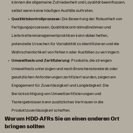
können die allgemeine Zufriedenheit und Loyalität beeinflussen,
selbst wenn keine häufigen Ausfälle auftreten.
Qualitätskontrollprozesse:
Die Bewertung der Robustheit von
Fertigungsprozessen, Qualitätskontrollmaßnahmen und
Lieferkettenmanagementpraktiken kann dabei helfen,
potenzielle Ursachen für Variabilität zu identifizieren und die
Wahrscheinlichkeit von Fehlern oder Ausfällen zu verringern.
Umwelttests und Zertifizierung
: Produkte, die strengen
Umwelttests unterzogen und nach Branchenstandards oder
gesetzlichen Anforderungen zertifiziert wurden, zeigen ein
Engagement für Zuverlässigkeit und Langlebigkeit. Die
Berücksichtigung von Umweltzertifizierungen und
Testergebnissen kann zusätzliches Vertrauen in die
Produktzuverlässigkeit schaffen.
Warum HDD-AFRs Sie an einen anderen Ort
bringen sollten