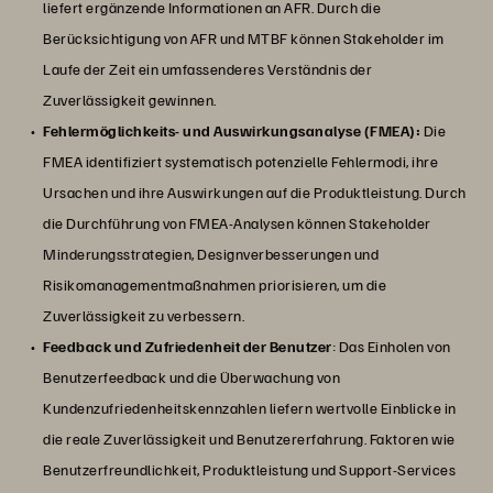
liefert ergänzende Informationen an AFR. Durch die
Berücksichtigung von AFR und MTBF können Stakeholder im
Laufe der Zeit ein umfassenderes Verständnis der
Zuverlässigkeit gewinnen.
Fehlermöglichkeits- und Auswirkungsanalyse (FMEA):
Die
FMEA identifiziert systematisch potenzielle Fehlermodi, ihre
Ursachen und ihre Auswirkungen auf die Produktleistung. Durch
die Durchführung von FMEA-Analysen können Stakeholder
Minderungsstrategien, Designverbesserungen und
Risikomanagementmaßnahmen priorisieren, um die
Zuverlässigkeit zu verbessern.
Feedback und Zufriedenheit der Benutzer
: Das Einholen von
Benutzerfeedback und die Überwachung von
Kundenzufriedenheitskennzahlen liefern wertvolle Einblicke in
die reale Zuverlässigkeit und Benutzererfahrung. Faktoren wie
Benutzerfreundlichkeit, Produktleistung und Support-Services