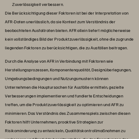
Zuverlässigkeit verbessern.
Die Berücksichtigung dieser Faktoren ist bei der Interpretation von
AFR-Daten unerlässlich, da sie Kontext zum Verständnis der
beobachteten Ausfallraten bieten. AFR allein liefert möglicherweise
kein vollständiges Bild der Produktzuverlässigkeit, ohne die zugrunde
liegenden Faktoren zu berücksichtigen, die zu Ausfällen beitragen.
Durch die Analyse von AFR in Verbindung mit Faktoren wie
Herstellungsprozessen, Komponentenqualität, Designüberlegungen,
Umgebungsbedingungen und Nutzungsmustern können
Unternehmen die Hauptursachen für Ausfälle ermitteln, gezielte
Verbesserungen implementieren und fundierte Entscheidungen
treffen, um die Produktzuverlässigkeit zu optimieren und AFR zu
minimieren. Das Verständnis des Zusammenspiels zwischen diesen
Faktoren hilft Unternehmen, proaktive Strategien zur
Risikominderung zu entwickeln, Qualitätskontrollmaßnahmen zu