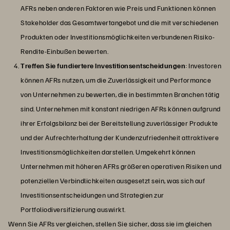
AFRs neben anderen Faktoren wie Preis und Funktionen können
Stakeholder das Gesamtwertangebot und die mit verschiedenen
Produkten oder Investitionsmöglichkeiten verbundenen Risiko-
Rendite-Einbußen bewerten.
Treffen Sie fundiertere Investitionsentscheidungen
: Investoren
können AFRs nutzen, um die Zuverlässigkeit und Performance
von Unternehmen zu bewerten, die in bestimmten Branchen tätig
sind. Unternehmen mit konstant niedrigen AFRs können aufgrund
ihrer Erfolgsbilanz bei der Bereitstellung zuverlässiger Produkte
und der Aufrechterhaltung der Kundenzufriedenheit attraktivere
Investitionsmöglichkeiten darstellen. Umgekehrt können
Unternehmen mit höheren AFRs größeren operativen Risiken und
potenziellen Verbindlichkeiten ausgesetzt sein, was sich auf
Investitionsentscheidungen und Strategien zur
Portfoliodiversifizierung auswirkt.
Wenn Sie AFRs vergleichen, stellen Sie sicher, dass sie im gleichen