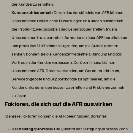
der Kunden zu erhalten.
Kundenzufriedenheit:
Durch das Verständnis von AFR können
Unternehmen realistische Erwartungen an Kunden hinsichtlich
der Produktzuverlässigkeit und Lebensdauer stellen. Indem
Unternehmen transparente Informationen über AFR bereitstellen
und proaktive Maßnahmen ergreifen, um die Ausfallraten zu
senken, können sie die Kundenzufriedenheit, -bindung und das
Vertrauen der Kunden verbessern. Darüber hinaus können
Unternehmen AFR-Daten verwenden, um Garantierichtlinien,
Serviceangebote und Supportkanäle zu optimieren, um die
Kundenanforderungen besser zu erfüllen und Probleme zeitnah
zu lösen.
Faktoren, die sich auf die AFR auswirken
Mehrere Faktoren können die AFR beeinflussen, darunter:
Herstellungsprozesse:
Die Qualität der Fertigungsprozesse kann