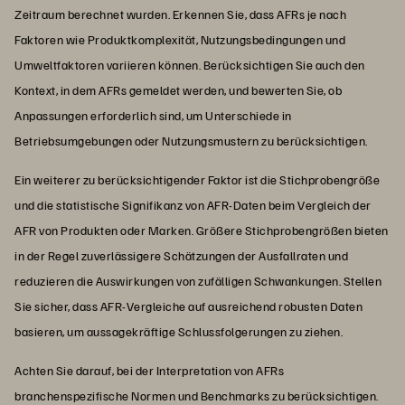
Zeitraum berechnet wurden. Erkennen Sie, dass AFRs je nach
Faktoren wie Produktkomplexität, Nutzungsbedingungen und
Umweltfaktoren variieren können. Berücksichtigen Sie auch den
Kontext, in dem AFRs gemeldet werden, und bewerten Sie, ob
Anpassungen erforderlich sind, um Unterschiede in
Betriebsumgebungen oder Nutzungsmustern zu berücksichtigen.
Ein weiterer zu berücksichtigender Faktor ist die Stichprobengröße
und die statistische Signifikanz von AFR-Daten beim Vergleich der
AFR von Produkten oder Marken. Größere Stichprobengrößen bieten
in der Regel zuverlässigere Schätzungen der Ausfallraten und
reduzieren die Auswirkungen von zufälligen Schwankungen. Stellen
Sie sicher, dass AFR-Vergleiche auf ausreichend robusten Daten
basieren, um aussagekräftige Schlussfolgerungen zu ziehen.
Achten Sie darauf, bei der Interpretation von AFRs
branchenspezifische Normen und Benchmarks zu berücksichtigen.