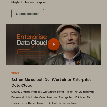
Möglichkeiten von Everpure.
Demos ansehen
VIDEO
Sehen Sie selbst: Der Wert einer Enterprise
Data Cloud
Charlie Giancarlo erklärt, warum die Zukunft in der Verwaltung von
Daten und nicht in der Verwaltung von Storage liegt. Erfahren Sie,
wie ein einheitlicher Ansatz IT-Abläufe in Unternehmen