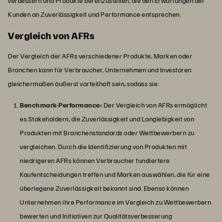
verbessern und Produkte bereitzustellen, die den Erwartungen der
Kunden an Zuverlässigkeit und Performance entsprechen.
Vergleich von AFRs
Der Vergleich der AFRs verschiedener Produkte, Marken oder
Branchen kann für Verbraucher, Unternehmen und Investoren
gleichermaßen äußerst vorteilhaft sein, sodass sie:
Benchmark-Performance:
Der Vergleich von AFRs ermöglicht
es Stakeholdern, die Zuverlässigkeit und Langlebigkeit von
Produkten mit Branchenstandards oder Wettbewerbern zu
vergleichen. Durch die Identifizierung von Produkten mit
niedrigeren AFRs können Verbraucher fundiertere
Kaufentscheidungen treffen und Marken auswählen, die für eine
überlegene Zuverlässigkeit bekannt sind. Ebenso können
Unternehmen ihre Performance im Vergleich zu Wettbewerbern
bewerten und Initiativen zur Qualitätsverbesserung