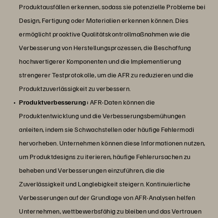
Produktausfällen erkennen, sodass sie potenzielle Probleme bei
Design, Fertigung oder Materialien erkennen können. Dies
ermöglicht proaktive Qualitätskontrollmaßnahmen wie die
Verbesserung von Herstellungsprozessen, die Beschaffung
hochwertigerer Komponenten und die Implementierung
strengerer Testprotokolle, um die AFR zu reduzieren und die
Produktzuverlässigkeit zu verbessern.
Produktverbesserung:
AFR-Daten können die
Produktentwicklung und die Verbesserungsbemühungen
anleiten, indem sie Schwachstellen oder häufige Fehlermodi
hervorheben. Unternehmen können diese Informationen nutzen,
um Produktdesigns zu iterieren, häufige Fehlerursachen zu
beheben und Verbesserungen einzuführen, die die
Zuverlässigkeit und Langlebigkeit steigern. Kontinuierliche
Verbesserungen auf der Grundlage von AFR-Analysen helfen
Unternehmen, wettbewerbsfähig zu bleiben und das Vertrauen