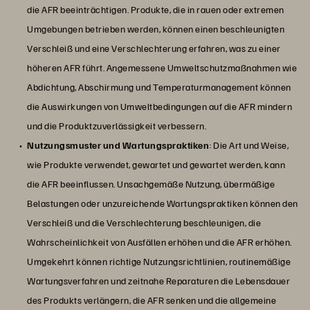
die AFR beeinträchtigen. Produkte, die in rauen oder extremen
Umgebungen betrieben werden, können einen beschleunigten
Verschleiß und eine Verschlechterung erfahren, was zu einer
höheren AFR führt. Angemessene Umweltschutzmaßnahmen wie
Abdichtung, Abschirmung und Temperaturmanagement können
die Auswirkungen von Umweltbedingungen auf die AFR mindern
und die Produktzuverlässigkeit verbessern.
Nutzungsmuster und Wartungspraktiken
: Die Art und Weise,
wie Produkte verwendet, gewartet und gewartet werden, kann
die AFR beeinflussen. Unsachgemäße Nutzung, übermäßige
Belastungen oder unzureichende Wartungspraktiken können den
Verschleiß und die Verschlechterung beschleunigen, die
Wahrscheinlichkeit von Ausfällen erhöhen und die AFR erhöhen.
Umgekehrt können richtige Nutzungsrichtlinien, routinemäßige
Wartungsverfahren und zeitnahe Reparaturen die Lebensdauer
des Produkts verlängern, die AFR senken und die allgemeine