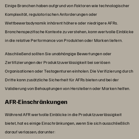
Einige Branchen haben aufgrund von Faktoren wie technologischer
Komplexität, regulatorischen Anforderungen oder
Wettbewerbsdynamik inhärent höhere oder niedrigere AFRs.
Branchenspezifische Kontexte zu verstehen, kann wertvolle Einblicke
in die relative Performance von Produkten oder Marken liefern.
Abschließend sollten Sie unabhängige Bewertungen oder
Zertifizierungen der Produktzuverlässigkeit bei seriösen
Organisationen oder Testagenturen einholen. Die Verifizierung durch
Dritte kann zusätzliche Sicherheit für AFRs bieten und bei der
Validierung von Behauptungen von Herstellern oder Marken helfen.
AFR-Einschränkungen
Während AFR wertvolle Einblicke in die Produktzuverlässigkeit
bietet, hat es einige Einschränkungen, wenn Sie sich ausschließlich
darauf verlassen, darunter: