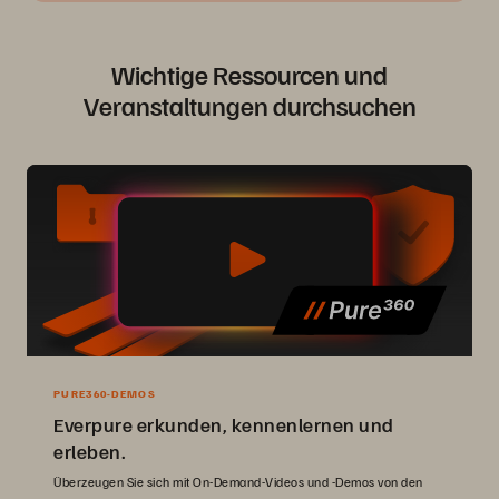
Wichtige Ressourcen und
Veranstaltungen durchsuchen
PURE360-DEMOS
Everpure erkunden, kennenlernen und
erleben.
Überzeugen Sie sich mit On-Demand-Videos und -Demos von den