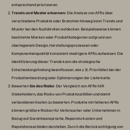
entsprechend priorisieren.
Trends und Muster erkennen:
Die Analyse von AFRs über
verschiedene Produkte oder Branchen hinweg kann Trends und
Muster bei den Ausfallraten aufdecken. Beispielsweise können
bestimmte Marken oder Produktkategorien aufgrund von
überlegenem Design, Herstellungsprozessen oder
Komponentenqualität konsistent niedrigere AFRs aufweisen. Die
Identifizierung dieser Trends kann die strategische
Entscheidungsfindung beeinflussen, wie z. B. Prioritäten bei der
Produktentwicklung oder Optimierungen der Lieferkette.
Bewerten
Sie das Risiko
: Der Vergleich von AFRs hilft
Stakeholdern, das Risiko von Produktausfällen und damit
verbundenen Kosten zu bewerten. Produkte mit höheren AFRs
können größere Risiken für Verbraucher oder Unternehmen in
Bezug auf Garantieansprüche, Reparaturkosten und
Reputationsschäden darstellen. Durch die Berücksichtigung von