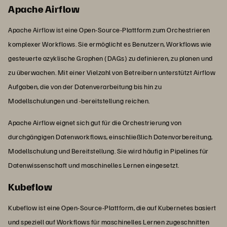
Apache Airflow
Apache Airflow ist eine Open-Source-Plattform zum Orchestrieren
komplexer Workflows. Sie ermöglicht es Benutzern, Workflows wie
gesteuerte azyklische Graphen (DAGs) zu definieren, zu planen und
zu überwachen. Mit einer Vielzahl von Betreibern unterstützt Airflow
Aufgaben, die von der Datenverarbeitung bis hin zu
Modellschulungen und -bereitstellung reichen.
Apache Airflow eignet sich gut für die Orchestrierung von
durchgängigen Datenworkflows, einschließlich Datenvorbereitung,
Modellschulung und Bereitstellung. Sie wird häufig in Pipelines für
Datenwissenschaft und maschinelles Lernen eingesetzt.
Kubeflow
Kubeflow ist eine Open-Source-Plattform, die auf Kubernetes basiert
und speziell auf Workflows für maschinelles Lernen zugeschnitten