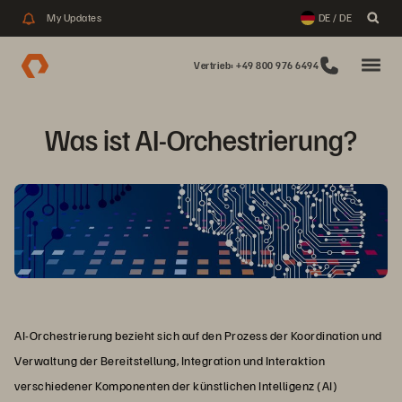
My Updates
DE / DE
Vertrieb: +49 800 976 6494
Was ist AI-Orchestrierung?
AI-Orchestrierung bezieht sich auf den Prozess der Koordination und
Verwaltung der Bereitstellung, Integration und Interaktion
verschiedener Komponenten der künstlichen Intelligenz (AI)