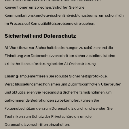
Konventionen entsprechen. Schaffen Sie klare
Kommunikationskanäle zwischen Entwicklungsteams, um schon früh
im Prozess auf Kompatibilitätsprobleme einzugehen.
Sicherheit und Datenschutz
AI-Workflows vor Sicherheitsbedrohungen zu schützen und die
Einhaltung von Datenschutzvorschriften sicherzustellen, ist eine
kritische Herausforderung bei der AI-Orchestrierung.
Lösung:
Implementieren Sie robuste Sicherheitsprotokolle,
Verschlüsselungsmechanismen und Zugriffskontrollen. Überprüfen
und aktualisieren Sie regelmäßig Sicherheitsmaßnahmen, um
aufkommende Bedrohungen zu bekämpfen. Führen Sie
Folgenabschätzungen zum Datenschutz durch und wenden Sie
Techniken zum Schutz der Privatsphäre an, um die
Datenschutzvorschriften einzuhalten.