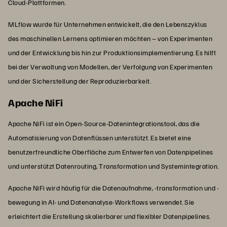
Cloud-Plattformen.
MLflow wurde für Unternehmen entwickelt, die den Lebenszyklus
des maschinellen Lernens optimieren möchten – von Experimenten
und der Entwicklung bis hin zur Produktionsimplementierung. Es hilft
bei der Verwaltung von Modellen, der Verfolgung von Experimenten
und der Sicherstellung der Reproduzierbarkeit.
Apache NiFi
Apache NiFi ist ein Open-Source-Datenintegrationstool, das die
Automatisierung von Datenflüssen unterstützt. Es bietet eine
benutzerfreundliche Oberfläche zum Entwerfen von Datenpipelines
und unterstützt Datenrouting, Transformation und Systemintegration.
Apache NiFi wird häufig für die Datenaufnahme, -transformation und -
bewegung in AI- und Datenanalyse-Workflows verwendet. Sie
erleichtert die Erstellung skalierbarer und flexibler Datenpipelines.