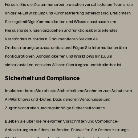
Fördern Sie die Zusammenarbeit zwischen verschiedenen Teams, die
an der AI-Entwicklung und -Orchestrierung beteiligt sind. Erleichtern
Sie regelmäßige Kommunikation und Wissensaustausch, um
Herausforderungen anzugehen und funktionsübergreifendes
Verständnis zu fördern. Dokumentieren Sie den AI-
Orchestrierungsprozess umfassend. Fügen Sie Informationen über
Konfigurationen, Abhängigkeiten und Workflows hinzu, um
sicherzustellen, dass das Wissen übertragbar und skalierbar ist.
Sicherheit und Compliance
Implementieren Sie robuste Sicherheitsmaßnahmen zum Schutz von
AI-Workflows und -Daten. Dazu gehören Verschlüsselung,
Zugriffskontrollen und regelmäßige Sicherheitsaudits.
Bleiben Sie über die relevanten Vorschriften und Compliance-
Anforderungen auf dem Laufenden. Entwerfen Sie Orchestrierungs-