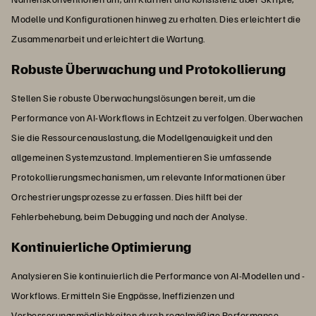
Modelle und Konfigurationen hinweg zu erhalten. Dies erleichtert die
Zusammenarbeit und erleichtert die Wartung.
Robuste Überwachung und Protokollierung
Stellen Sie robuste Überwachungslösungen bereit, um die
Performance von AI-Workflows in Echtzeit zu verfolgen. Überwachen
Sie die Ressourcenauslastung, die Modellgenauigkeit und den
allgemeinen Systemzustand. Implementieren Sie umfassende
Protokollierungsmechanismen, um relevante Informationen über
Orchestrierungsprozesse zu erfassen. Dies hilft bei der
Fehlerbehebung, beim Debugging und nach der Analyse.
Kontinuierliche Optimierung
Analysieren Sie kontinuierlich die Performance von AI-Modellen und -
Workflows. Ermitteln Sie Engpässe, Ineffizienzen und
Verbesserungsmöglichkeiten durch regelmäßige Performance-