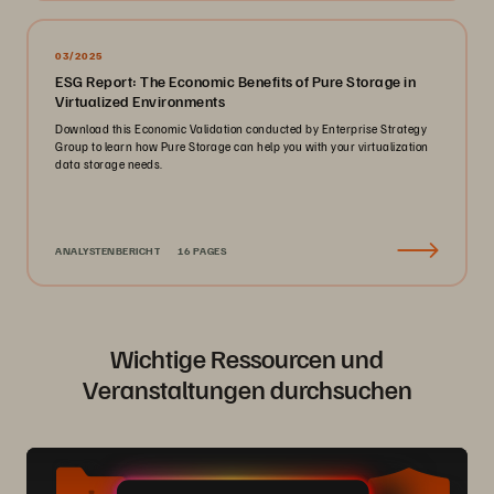
03/2025
ESG Report: The Economic Benefits of Pure Storage in
Virtualized Environments
Download this Economic Validation conducted by Enterprise Strategy
Group to learn how Pure Storage can help you with your virtualization
data storage needs.
ANALYSTENBERICHT
16 PAGES
Wichtige Ressourcen und
Veranstaltungen durchsuchen