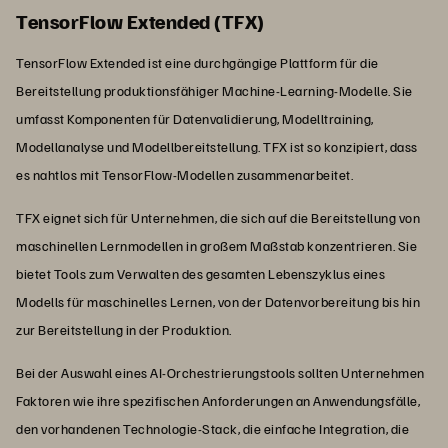
TensorFlow Extended (TFX)
TensorFlow Extended ist eine durchgängige Plattform für die
Bereitstellung produktionsfähiger Machine-Learning-Modelle. Sie
umfasst Komponenten für Datenvalidierung, Modelltraining,
Modellanalyse und Modellbereitstellung. TFX ist so konzipiert, dass
es nahtlos mit TensorFlow-Modellen zusammenarbeitet.
TFX eignet sich für Unternehmen, die sich auf die Bereitstellung von
maschinellen Lernmodellen in großem Maßstab konzentrieren. Sie
bietet Tools zum Verwalten des gesamten Lebenszyklus eines
Modells für maschinelles Lernen, von der Datenvorbereitung bis hin
zur Bereitstellung in der Produktion.
Bei der Auswahl eines AI-Orchestrierungstools sollten Unternehmen
Faktoren wie ihre spezifischen Anforderungen an Anwendungsfälle,
den vorhandenen Technologie-Stack, die einfache Integration, die