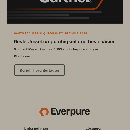
GARTNER® MAGIC QUADRANT™-BERICHT 2025
Beste Umsetzungsfähigkeit und beste Vision
Gartner® Magic Quadrant™ 2025 für Enterprise Storage-
Plattformen.
Bericht herunterladen
Unternehmen
Lösungen