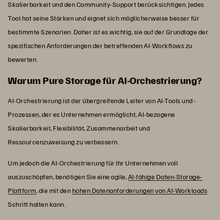
Skalierbarkeit und den Community-Support berücksichtigen. Jedes
Tool hat seine Stärken und eignet sich möglicherweise besser für
bestimmte Szenarien. Daher ist es wichtig, sie auf der Grundlage der
spezifischen Anforderungen der betreffenden AI-Workflows zu
bewerten.
Warum Pure Storage für AI-Orchestrierung?
AI-Orchestrierung ist der übergreifende Leiter von AI-Tools und -
Prozessen, der es Unternehmen ermöglicht, AI-bezogene
Skalierbarkeit, Flexibilität, Zusammenarbeit und
Ressourcenzuweisung zu verbessern.
Um jedoch die AI-Orchestrierung für Ihr Unternehmen voll
auszuschöpfen, benötigen Sie eine agile,
AI-fähige Daten-Storage-
Plattform
, die mit den
hohen Datenanforderungen von AI-Workloads
Schritt halten kann.