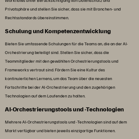
Workflows unter Berücksichtigung von Datenschutz und
Privatsphäre und stellen Sie sicher, dass sie mit Branchen- und
Rechtsstandards übereinstimmen.
Schulung und Kompetenzentwicklung
Bieten Sie umfassende Schulungen für die Teams an, die an der AI-
Orchestrierung beteiligt sind. Stellen Sie sicher, dass die
Teammitglieder mit den gewählten Orchestrierungstools und
Frameworks vertraut sind. Fördern Sie eine Kultur des
kontinuierlichen Lernens, um das Team über die neuesten
Fortschritte bei der AI-Orchestrierung und den zugehörigen
Technologien auf dem Laufenden zu halten.
AI-Orchestrierungstools und -Technologien
Mehrere AI-Orchestrierungstools und -Technologien sind auf dem
Markt verfügbar und bieten jeweils einzigartige Funktionen.