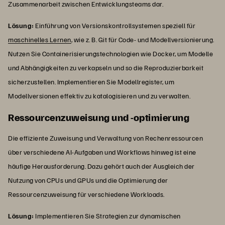
Zusammenarbeit zwischen Entwicklungsteams dar.
Lösung:
Einführung von Versionskontrollsystemen speziell für
maschinelles Lernen
, wie z. B. Git für Code- und Modellversionierung.
Nutzen Sie Containerisierungstechnologien wie Docker, um Modelle
und Abhängigkeiten zu verkapseln und so die Reproduzierbarkeit
sicherzustellen. Implementieren Sie Modellregister, um
Modellversionen effektiv zu katalogisieren und zu verwalten.
Ressourcenzuweisung und -optimierung
Die effiziente Zuweisung und Verwaltung von Rechenressourcen
über verschiedene AI-Aufgaben und Workflows hinweg ist eine
häufige Herausforderung. Dazu gehört auch der Ausgleich der
Nutzung von CPUs und GPUs und die Optimierung der
Ressourcenzuweisung für verschiedene Workloads.
Lösung:
Implementieren Sie Strategien zur dynamischen