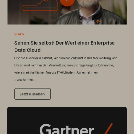
VIDEO
Sehen Sie selbst: Der Wert einer Enterprise
Data Cloud
Charlie Giancarlo erklärt, warum die Zukunft in der Verwaltung von
Daten und nicht in der Verwaltung von Storage liegt. Erfahren Sie,
wie ein einheitlicher Ansatz IT-Abläufe in Unternehmen
transformiert.
Jetzt ansehen