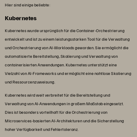
Hier sind einige beliebte:
Kubernetes
Kubernetes wurde ursprünglich für die Container-Orchestrierung
entwickelt und ist zu einem leistungsstarken Tool für die Verwaltung
und Orchestrierung von AI-Workloads geworden. Sie ermöglicht die
automatisierte Bereitstellung, Skalierung und Verwaltung von
containerisierten Anwendungen. Kubernetes unterstützt eine
Vielzahl von AI-Frameworks und ermöglicht eine nahtlose Skalierung
und Ressourcenzuweisung.
Kubernetes wird weit verbreitet für die Bereitstellung und
Verwaltung von AI-Anwendungen in großem Maßstab eingesetzt.
Dies ist besonders vorteilhaft für die Orchestrierung von
Microservices-basierten AI-Architekturen und die Sicherstellung
hoher Verfügbarkeit und Fehlertoleranz.