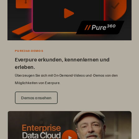
PURE360-DEMOS
Everpure erkunden, kennenlernen und
erleben.
Überzeugen Sie sich mit On-Demand-Videos und -Demos von den
Möglichkeiten von Everpure.
Demos ansehen