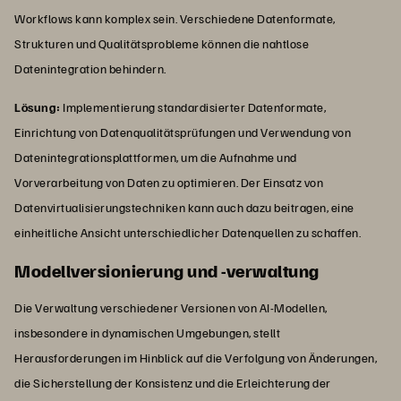
Workflows kann komplex sein. Verschiedene Datenformate,
Strukturen und Qualitätsprobleme können die nahtlose
Datenintegration behindern.
Lösung:
Implementierung standardisierter Datenformate,
Einrichtung von Datenqualitätsprüfungen und Verwendung von
Datenintegrationsplattformen, um die Aufnahme und
Vorverarbeitung von Daten zu optimieren. Der Einsatz von
Datenvirtualisierungstechniken kann auch dazu beitragen, eine
einheitliche Ansicht unterschiedlicher Datenquellen zu schaffen.
Modellversionierung und -verwaltung
Die Verwaltung verschiedener Versionen von AI-Modellen,
insbesondere in dynamischen Umgebungen, stellt
Herausforderungen im Hinblick auf die Verfolgung von Änderungen,
die Sicherstellung der Konsistenz und die Erleichterung der