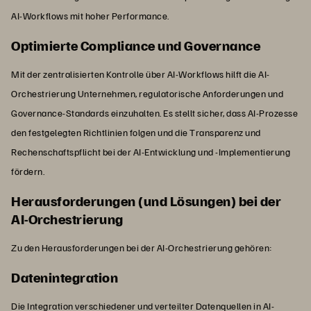
AI-Workflows mit hoher Performance.
Optimierte Compliance und Governance
Mit der zentralisierten Kontrolle über AI-Workflows hilft die AI-
Orchestrierung Unternehmen, regulatorische Anforderungen und
Governance-Standards einzuhalten. Es stellt sicher, dass AI-Prozesse
den festgelegten Richtlinien folgen und die Transparenz und
Rechenschaftspflicht bei der AI-Entwicklung und -Implementierung
fördern.
Herausforderungen (und Lösungen) bei der
AI-Orchestrierung
Zu den Herausforderungen bei der AI-Orchestrierung gehören:
Datenintegration
Die Integration verschiedener und verteilter Datenquellen in AI-