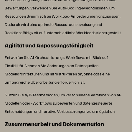
Bewertungen. Verwenden Sie Auto-Scaling-Mechanismen, um
Ressourcen dynamisch an Workload-Anforderungen anzupassen.
Dadurch wird eine optimale Ressourcenzuweisung und
Reaktionsfähigkeit auf unterschiedliche Workloads sichergestellt.
Agilität und Anpassungsfähigkeit
Entwerfen Sie AI-Orchestrierungs-Workflows mit Blick auf
Flexibilität. Nehmen Sie Änderungen an Datenquellen,
Modellarchitekturen und Infrastrukturen an, ohne dass eine
umfangreiche Überarbeitung erforderlich ist.
Nutzen Sie A/B-Testmethoden, um verschiedene Versionen von AI-
Modellen oder -Workflows zu bewerten und datengesteuerte
Entscheidungen und iterative Verbesserungen zu ermöglichen.
Zusammenarbeit und Dokumentation