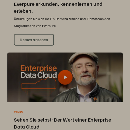
Everpure erkunden, kennenlernen und
erleben.
Überzeugen Sie sich mit On-Demand-Videos und -Demos von den
Möglichkeiten von Everpure.
Demos ansehen
VIDEO
Sehen Sie selbst: Der Wert einer Enterprise
Data Cloud