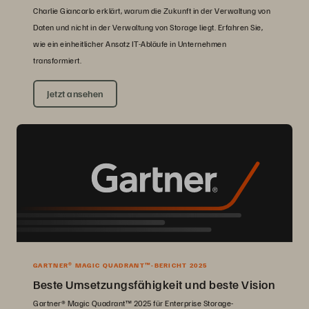
Charlie Giancarlo erklärt, warum die Zukunft in der Verwaltung von
Daten und nicht in der Verwaltung von Storage liegt. Erfahren Sie,
wie ein einheitlicher Ansatz IT-Abläufe in Unternehmen
transformiert.
Jetzt ansehen
GARTNER® MAGIC QUADRANT™-BERICHT 2025
Beste Umsetzungsfähigkeit und beste Vision
Gartner® Magic Quadrant™ 2025 für Enterprise Storage-