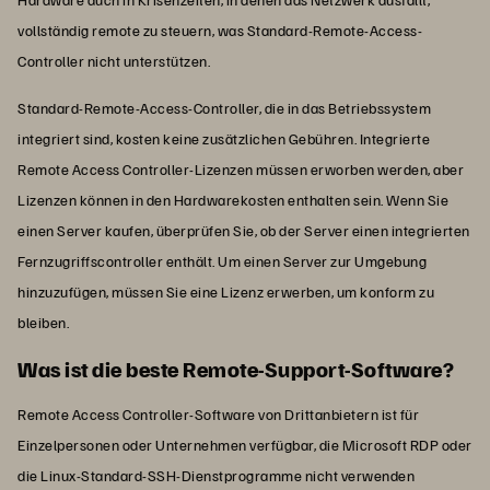
vollständig remote zu steuern, was Standard-Remote-Access-
Controller nicht unterstützen.
Standard-Remote-Access-Controller, die in das Betriebssystem
integriert sind, kosten keine zusätzlichen Gebühren. Integrierte
Remote Access Controller-Lizenzen müssen erworben werden, aber
Lizenzen können in den Hardwarekosten enthalten sein. Wenn Sie
einen Server kaufen, überprüfen Sie, ob der Server einen integrierten
Fernzugriffscontroller enthält. Um einen Server zur Umgebung
hinzuzufügen, müssen Sie eine Lizenz erwerben, um konform zu
bleiben.
Was ist die beste Remote-Support-Software?
Remote Access Controller-Software von Drittanbietern ist für
Einzelpersonen oder Unternehmen verfügbar, die Microsoft RDP oder
die Linux-Standard-SSH-Dienstprogramme nicht verwenden