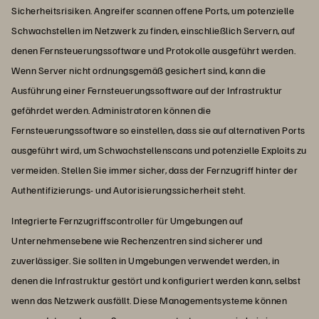
Sicherheitsrisiken. Angreifer scannen offene Ports, um potenzielle
Schwachstellen im Netzwerk zu finden, einschließlich Servern, auf
denen Fernsteuerungssoftware und Protokolle ausgeführt werden.
Wenn Server nicht ordnungsgemäß gesichert sind, kann die
Ausführung einer Fernsteuerungssoftware auf der Infrastruktur
gefährdet werden. Administratoren können die
Fernsteuerungssoftware so einstellen, dass sie auf alternativen Ports
ausgeführt wird, um Schwachstellenscans und potenzielle Exploits zu
vermeiden. Stellen Sie immer sicher, dass der Fernzugriff hinter der
Authentifizierungs- und Autorisierungssicherheit steht.
Integrierte Fernzugriffscontroller für Umgebungen auf
Unternehmensebene wie Rechenzentren sind sicherer und
zuverlässiger. Sie sollten in Umgebungen verwendet werden, in
denen die Infrastruktur gestört und konfiguriert werden kann, selbst
wenn das Netzwerk ausfällt. Diese Managementsysteme können