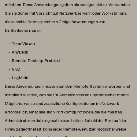
möchten. Diese Anwendungen gelten als weniger sicher. Verwenden
Sie sie daher mit Vorsicht auf Netzwerkservern oder Workstations,
die sensible Daten speichern. Einige Anwendungen von
Drittanbietern sind:
TeamViewer
AnyDesk
Remote-Desktop-Protokoll
VNC
LogMeIn
Diese Anwendungen müssen auf dem Remote-System erworben und
installiert werden, was sie für Administratoren unpraktischer macht.
Möglicherweise sind zusätzliche Konfigurationen im Netzwerk
erforderlich, einschließlich Portkonfigurationen, die die meisten
Administratoren lieber geschlossen halten. Sobald der Port auf der
Firewall geöffnet ist, kann jeder Remote-Benutzer möglicherweise