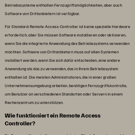
Betriebssysteme enthalten Fernzugriffsmöglichkeiten, aber auch
Software von Drittanbietern ist verfügbar.
Für Standard-Remote-Access-Controller ist keine spezielle Hardware
erforderlich, aber Sie müssen Software installieren oder aktivieren,
wenn Sie die integrierte Anwendung des Betriebssystems verwenden
möchten. Software von Drittanbietern muss auf allen Systemen
installiert werden, wenn Sie sich dafür entscheiden, eine andere
Anwendung als das zu verwenden, das in Ihrem Betriebssystem
enthalten ist. Die meisten Administratoren, die in einer großen
Unternehmensumgebung arbeiten, benötigen Fernzugriffskontrolle,
um Benutzer an verschiedenen Standorten oder Servern in einem
Rechenzentrum zu unterstützen.
Wie funktioniert ein Remote Access
Controller?