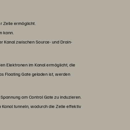
 Zelle ermöglicht.
rn kann.
der Kanal zwischen Source- und Drain-
n Elektronen im Kanal ermöglicht, die
s Floating Gate geladen ist, werden
 Spannung am Control Gate zu induzieren.
Kanal tunneln, wodurch die Zelle effektiv