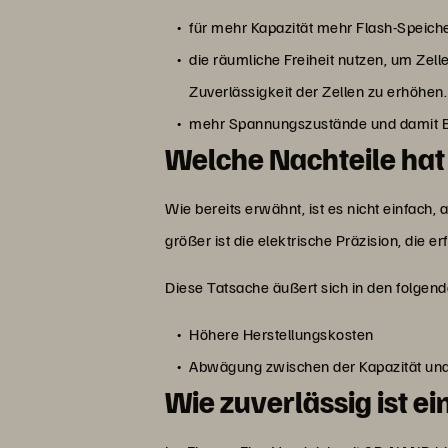
für mehr Kapazität mehr Flash-Speiche
die räumliche Freiheit nutzen, um Zel
Zuverlässigkeit der Zellen zu erhöhen.
mehr Spannungszustände und damit Bits
Welche Nachteile ha
Wie bereits erwähnt, ist es nicht einfach
größer ist die elektrische Präzision, die 
Diese Tatsache äußert sich in den folgen
Höhere Herstellungskosten
Abwägung zwischen der Kapazität und 
Wie zuverlässig ist 