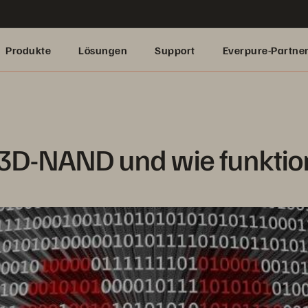
Produkte
Lösungen
Support
Everpure-Partne
 3D-NAND und wie funktion