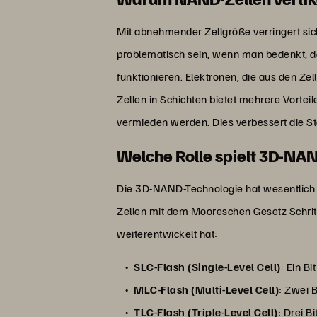
Mit abnehmender Zellgröße verringert sic
problematisch sein, wenn man bedenkt, d
funktionieren. Elektronen, die aus den Ze
Zellen in Schichten bietet mehrere Vorteil
vermieden werden. Dies verbessert die Stab
Welche Rolle spielt 3D-NAN
Die 3D-NAND-Technologie hat wesentlich 
Zellen mit dem Mooreschen Gesetz Schritt 
weiterentwickelt hat:
SLC-Flash (Single-Level Cell)
: Ein B
MLC-Flash (Multi-Level Cell)
: Zwei 
TLC-Flash (Triple-Level Cell)
: Drei B