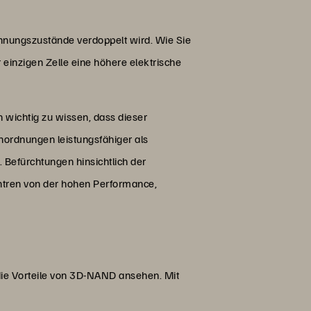
annungszustände verdoppelt wird. Wie Sie
einzigen Zelle eine höhere elektrische
h wichtig zu wissen, dass dieser
nordnungen leistungsfähiger als
. Befürchtungen hinsichtlich der
tren von der hohen Performance,
die Vorteile von 3D-NAND ansehen. Mit