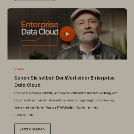
VIDEO
Sehen Sie selbst: Der Wert einer Enterprise
Data Cloud
Charlie Giancarlo erklärt, warum die Zukunft in der Verwaltung von
Daten und nicht in der Verwaltung von Storage liegt. Erfahren Sie,
wie ein einheitlicher Ansatz IT-Abläufe in Unternehmen
transformiert.
Jetzt ansehen