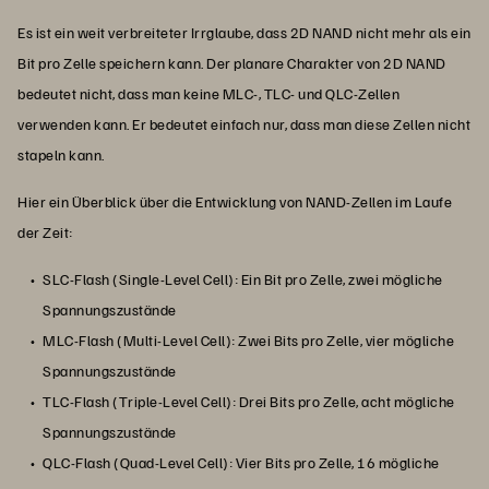
Es ist ein weit verbreiteter Irrglaube, dass 2D NAND nicht mehr als ein
Bit pro Zelle speichern kann. Der planare Charakter von 2D NAND
bedeutet nicht, dass man keine MLC-, TLC- und QLC-Zellen
verwenden kann. Er bedeutet einfach nur, dass man diese Zellen nicht
stapeln kann.
Hier ein Überblick über die Entwicklung von NAND-Zellen im Laufe
der Zeit:
SLC-Flash (Single-Level Cell): Ein Bit pro Zelle, zwei mögliche
Spannungszustände
MLC-Flash (Multi-Level Cell): Zwei Bits pro Zelle, vier mögliche
Spannungszustände
TLC-Flash (Triple-Level Cell): Drei Bits pro Zelle, acht mögliche
Spannungszustände
QLC-Flash (Quad-Level Cell): Vier Bits pro Zelle, 16 mögliche