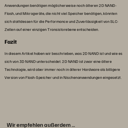
Anwendungen benötigen möglicherweise noch älteren 2D NAND-
Flash, und Mikrogeräte, die nicht viel Speicher benötigen, könnten
sich stattdessen für die Performance und Zuverlässigkeit von SLC-
Zellen auf einer einzigen Transistorebene entscheiden.
Fazit
In diesem Artikel haben wir beschrieben, was 2D NAND ist und wie es
sich von 3D NAND unterscheidet. 2D NAND ist zwar eine ältere
Technologie, wird aber immer noch in älterer Hardware als billigere
Version von Flash-Speicher und in Nischenanwendungen eingesetzt.
Wir empfehlen außerdem …