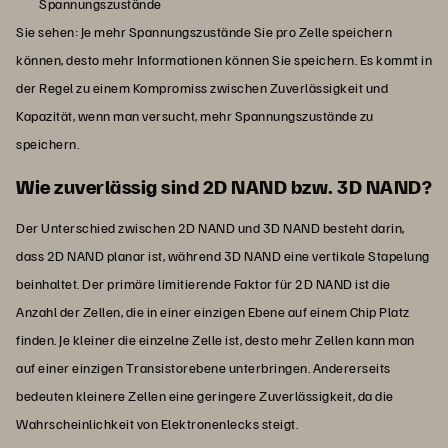
Spannungszustände
Sie sehen: Je mehr Spannungszustände Sie pro Zelle speichern
können, desto mehr Informationen können Sie speichern. Es kommt in
der Regel zu einem Kompromiss zwischen Zuverlässigkeit und
Kapazität, wenn man versucht, mehr Spannungszustände zu
speichern.
Wie zuverlässig sind 2D NAND bzw. 3D NAND?
Der Unterschied zwischen 2D NAND und 3D NAND besteht darin,
dass 2D NAND planar ist, während 3D NAND eine vertikale Stapelung
beinhaltet. Der primäre limitierende Faktor für 2D NAND ist die
Anzahl der Zellen, die in einer einzigen Ebene auf einem Chip Platz
finden. Je kleiner die einzelne Zelle ist, desto mehr Zellen kann man
auf einer einzigen Transistorebene unterbringen. Andererseits
bedeuten kleinere Zellen eine geringere Zuverlässigkeit, da die
Wahrscheinlichkeit von Elektronenlecks steigt.