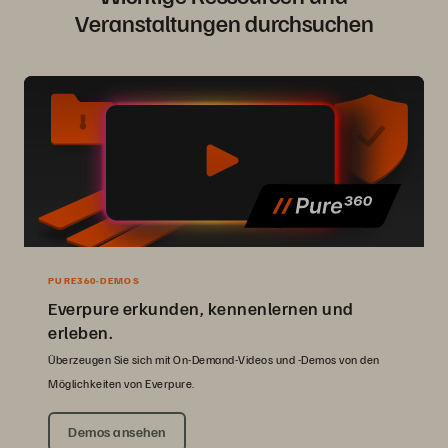
Veranstaltungen durchsuchen
PURE360-DEMOS
Everpure erkunden, kennenlernen und
erleben.
Überzeugen Sie sich mit On-Demand-Videos und -Demos von den
Möglichkeiten von Everpure.
Demos ansehen