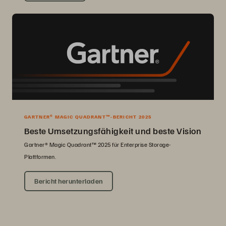
GARTNER® MAGIC QUADRANT™-BERICHT 2025
Beste Umsetzungsfähigkeit und beste Vision
Gartner® Magic Quadrant™ 2025 für Enterprise Storage-
Plattformen.
Bericht herunterladen