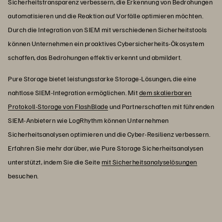
Sicherheitstransparenz verbessern, die Erkennung von Bedrohungen
automatisieren und die Reaktion auf Vorfälle optimieren möchten.
Durch die Integration von SIEM mit verschiedenen Sicherheitstools
können Unternehmen ein proaktives Cybersicherheits-Ökosystem
schaffen, das Bedrohungen effektiv erkennt und abmildert.
Pure Storage bietet leistungsstarke Storage-Lösungen, die eine
nahtlose SIEM-Integration ermöglichen. Mit
dem skalierbaren
Protokoll-Storage von FlashBlade
und Partnerschaften mit führenden
SIEM-Anbietern wie LogRhythm können Unternehmen
Sicherheitsanalysen optimieren und die Cyber-Resilienz verbessern.
Erfahren Sie mehr darüber, wie Pure Storage Sicherheitsanalysen
unterstützt, indem Sie die Seite
mit Sicherheitsanalyselösungen
besuchen.