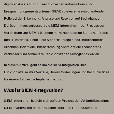
digitalen Assets zu schützen. Sicherheitsinformations- und
Ereignismanagementsysteme (SIEM) spielen eine entscheidende
Rolle bei der Erkennung, Analyse und Reaktion auf Bedrohungen.
Darüber hinaus verbessert die SIEM-Integration – der Prozess der
Verbindung von SIEM-Lösungen mit verschiedenen Sicherheitstools
und IT-Infrastrukturen – die Sicherheitslage eines Unternehmens
erheblich, indem die Datenerfassung optimiert, die Transparenz
verbessert und schnellere Reaktionszeiten ermöglicht werden.
In diesem Artikel geht es um die SIEM-Integration, ihre
Funktionsweise, ihre Vorteile, Herausforderungen und Best Practices
für eine erfolgreiche Implementierung.
Was ist SIEM-Integration?
SIEM-Integration bezieht sich auf den Prozess der Verknüpfung eines
SIEM-Systems mit anderen Sicherheits- und IT-Tools, um eine