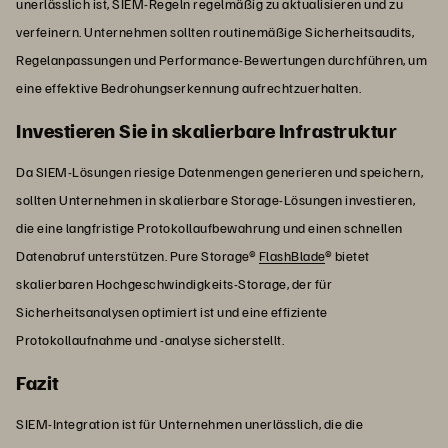
unerlässlich ist, SIEM-Regeln regelmäßig zu aktualisieren und zu
verfeinern. Unternehmen sollten routinemäßige Sicherheitsaudits,
Regelanpassungen und Performance-Bewertungen durchführen, um
eine effektive Bedrohungserkennung aufrechtzuerhalten.
Investieren Sie in skalierbare Infrastruktur
Da SIEM-Lösungen riesige Datenmengen generieren und speichern,
sollten Unternehmen in skalierbare Storage-Lösungen investieren,
die eine langfristige Protokollaufbewahrung und einen schnellen
Datenabruf unterstützen. Pure Storage®
FlashBlade
® bietet
skalierbaren Hochgeschwindigkeits-Storage, der für
Sicherheitsanalysen optimiert ist und eine effiziente
Protokollaufnahme und -analyse sicherstellt.
Fazit
SIEM-Integration ist für Unternehmen unerlässlich, die die