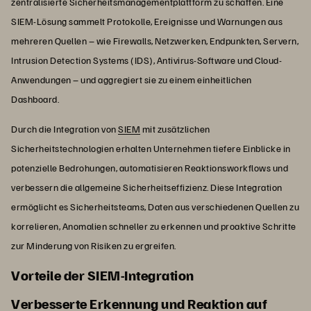
zentralisierte Sicherheitsmanagementplattform zu schaffen. Eine
SIEM-Lösung sammelt Protokolle, Ereignisse und Warnungen aus
mehreren Quellen – wie Firewalls, Netzwerken, Endpunkten, Servern,
Intrusion Detection Systems (IDS), Antivirus-Software und Cloud-
Anwendungen – und aggregiert sie zu einem einheitlichen
Dashboard.
Durch die Integration von
SIEM
mit zusätzlichen
Sicherheitstechnologien erhalten Unternehmen tiefere Einblicke in
potenzielle Bedrohungen, automatisieren Reaktionsworkflows und
verbessern die allgemeine Sicherheitseffizienz. Diese Integration
ermöglicht es Sicherheitsteams, Daten aus verschiedenen Quellen zu
korrelieren, Anomalien schneller zu erkennen und proaktive Schritte
zur Minderung von Risiken zu ergreifen.
Vorteile der SIEM-Integration
Verbesserte Erkennung und Reaktion auf