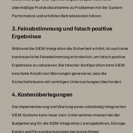
übermäßige Protokollaufnahme zu Problemen mit der System-
Performance und erhöhten Betriebskosten führen.
3. Feinabstimmung und falsch positive
Ergebnisse
Während die SIEM-Integration die Sicherheit erhöht, ist auch eine
kontinuierliche Feinabstimmung erforderlich, um falsch positive
Ergebnisse zu reduzieren. Bei falscher Konfiguration kann SIEM
eine hohe Anzahl von Warnungen generieren, was die
Sicherheitsteams mit unnötigen Untersuchungen überfordert.
4. Kostenüberlegungen
Die Implementierung und Wartung eines vollständig integrierten
SIEM-Systems kann teuer sein. Unternehmen müssen bei der
Budgetierung für die SIEM-Integration Lizenzgebühren, Storage-
Kosten und Personalschulungen berücksichtigen.