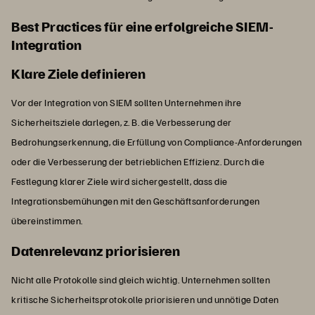
Best Practices für eine erfolgreiche SIEM-
Integration
Klare Ziele definieren
Vor der Integration von SIEM sollten Unternehmen ihre
Sicherheitsziele darlegen, z. B. die Verbesserung der
Bedrohungserkennung, die Erfüllung von Compliance-Anforderungen
oder die Verbesserung der betrieblichen Effizienz. Durch die
Festlegung klarer Ziele wird sichergestellt, dass die
Integrationsbemühungen mit den Geschäftsanforderungen
übereinstimmen.
Datenrelevanz priorisieren
Nicht alle Protokolle sind gleich wichtig. Unternehmen sollten
kritische Sicherheitsprotokolle priorisieren und unnötige Daten