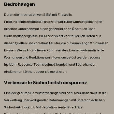
Bedrohungen
Durch die Integration von SIEM mit Firewalls,
Endpunktsicherheitstools und Netzwerküberwachungslösungen
erhalten Unternehmen einen ganzheitlichen Überblick über
Sicherheitsereignisse. SIEM analysiert kontinuierlich Daten aus
diesen Quellen und korreliert Muster, die auf einen Angriff hinweisen
können. Wenn Anomalien erkannt werden, können automatisierte
Warnungen und Reaktionsworkflows ausgelöst werden, sodass
Incident-Response-Teams schnell handeln und Bedrohungen
eindämmen können, bevor sie eskalieren.
Verbesserte Sicherheitstransparenz
Eine der größten Herausforderungen bei der Cybersicherheit ist die
Verwaltung überwältigender Datenmengen mit unterschiedlichen
Sicherheitstools. SIEM-Integration zentralisiert das