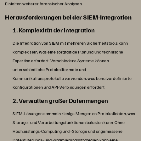
Einleiten weiterer forensischer Analysen.
Herausforderungen bei der SIEM-Integration
1. Komplexität der Integration
Die Integration von SIEM mit mehreren Sicherheitstools kann
komplex sein, was eine sorgfältige Planung und technische
Expertise erfordert. Verschiedene Systeme können
unterschiedliche Protokollformate und
Kommunikationsprotokolle verwenden, was benutzerdefinierte
Konfigurationen und API-Verbindungen erfordert.
2. Verwalten großer Datenmengen
SIEM-Lösungen sammeln riesige Mengen an Protokolldaten, was
Storage- und Verarbeitungsfunktionen belasten kann. Ohne
Hochleistungs-Computing und -Storage und angemessene
Datenfilterungs- und -optimierungsstrategien kann eine