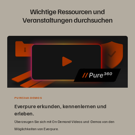
Wichtige Ressourcen und
Veranstaltungen durchsuchen
PURE360-DEMOS
Everpure erkunden, kennenlernen und
erleben.
Überzeugen Sie sich mit On-Demand-Videos und -Demos von den
Möglichkeiten von Everpure.