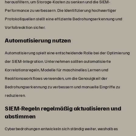
herausfiltern, um Storage-Kosten zu senken und die SIEM-
Performance zu verbessern. Die Identifizierung hochwertiger
Protokollquellen stellt eine effiziente Bedrohungserkennung und
Vorfallreaktion sicher.
Automatisierung nutzen
Automatisierung spielt eine entscheidende Rolle bei der Optimierung
der SIEM-Integration. Unternehmen sollten automatisierte
Korrelationsregeln, Modelle für maschinelles Lernen und
Reaktionsworkflows verwenden, um die Genauigkeit der
Bedrohungserkennung zu verbessern und manuelle Eingriffe zu
reduzieren.
SIEM-Regeln regelmäßig aktualisieren und
abstimmen
Cyberbedrohungen entwickeln sich ständig weiter, weshalb es