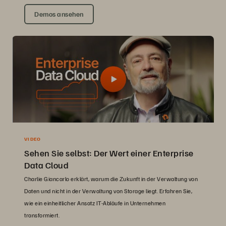
Demos ansehen
VIDEO
Sehen Sie selbst: Der Wert einer Enterprise
Data Cloud
Charlie Giancarlo erklärt, warum die Zukunft in der Verwaltung von
Daten und nicht in der Verwaltung von Storage liegt. Erfahren Sie,
wie ein einheitlicher Ansatz IT-Abläufe in Unternehmen
transformiert.