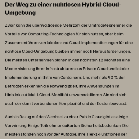
Der Weg zu einer nahtlosen Hybrid-Cloud-
Umgebung
Zwar kann die überwältigende Mehrzahl der Umfrageteilnehmer die
Vorteile von Computing-Technologien für sich nutzen, aber beim
Zusammenführen von lokalen und Cloud-Implementierungen für eine
nahtlose Cloud-Umgebung bleiben immer noch Herausforderungen.
Die meisten Unternehmen planen in den nächsten 12 Monaten eine
Modernisierung ihrer Infrastrukturen aus Private Cloud und lokaler
Implementierung mithilfe von Containern. Und mehr als 90 % der
Befragten erkennen die Notwendigkeit, ihre Anwendungen im
Hinblick auf Multi-Cloud-Mobilität umzumodellieren. Sie sind sich
auch der damit verbundenen Komplexität und der Kosten bewusst.
Auch in Bezug auf den Wechsel zu einer Public Cloud gibt es einige
Verwirrung. Einige Teilnehmer äußerten Sicherheitsbedenken. Die
meisten standen noch vor der Aufgabe, ihre Tier-1-Funktionen der