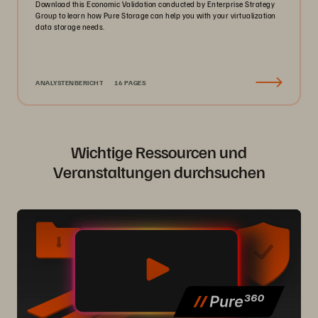
Download this Economic Validation conducted by Enterprise Strategy
Group to learn how Pure Storage can help you with your virtualization
data storage needs.
ANALYSTENBERICHT
16 PAGES
Wichtige Ressourcen und
Veranstaltungen durchsuchen