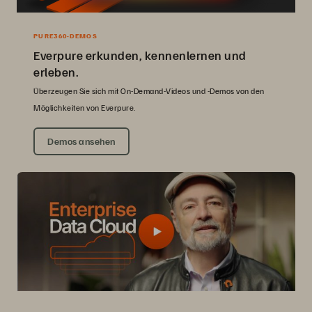
PURE360-DEMOS
Everpure erkunden, kennenlernen und
erleben.
Überzeugen Sie sich mit On-Demand-Videos und -Demos von den
Möglichkeiten von Everpure.
Demos ansehen