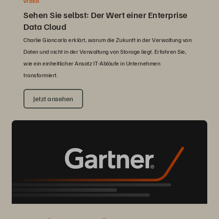
VIDEO
Sehen Sie selbst: Der Wert einer Enterprise
Data Cloud
Charlie Giancarlo erklärt, warum die Zukunft in der Verwaltung von
Daten und nicht in der Verwaltung von Storage liegt. Erfahren Sie,
wie ein einheitlicher Ansatz IT-Abläufe in Unternehmen
transformiert.
Jetzt ansehen