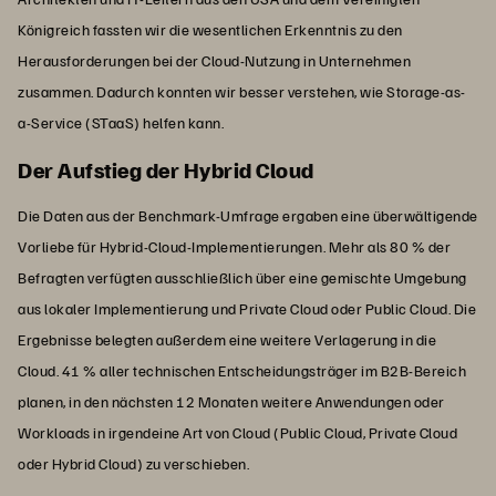
Königreich fassten wir die wesentlichen Erkenntnis zu den
Herausforderungen bei der Cloud-Nutzung in Unternehmen
zusammen. Dadurch konnten wir besser verstehen, wie Storage-as-
a-Service (STaaS) helfen kann.
Der Aufstieg der Hybrid Cloud
Die Daten aus der Benchmark-Umfrage ergaben eine überwältigende
Vorliebe für Hybrid-Cloud-Implementierungen. Mehr als 80 % der
Befragten verfügten ausschließlich über eine gemischte Umgebung
aus lokaler Implementierung und Private Cloud oder Public Cloud. Die
Ergebnisse belegten außerdem eine weitere Verlagerung in die
Cloud. 41 % aller technischen Entscheidungsträger im B2B-Bereich
planen, in den nächsten 12 Monaten weitere Anwendungen oder
Workloads in irgendeine Art von Cloud (Public Cloud, Private Cloud
oder Hybrid Cloud) zu verschieben.