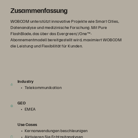
Zusammenfassung
WOBCOM unterstützt innovative Projekte wie Smart Cities,
Datenanalyse und medizinische Forschung. Mit Pure
FlashBlade, das über das Evergreen//One™-
Abonnementmodell bereitgestellt wird, maximiert WOBCOM
die Leistung und Flexibilität für Kunden.
Industry
Telekommunikation
GEO
EMEA
Use Cases
Kernanwendungen beschleunigen
Aktivieren Sie Echtzeitanalysen