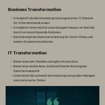
Business Transformation
Ermöglicht die Bereitstellung leistungsstarker IT-Dienste
für Unternehmenskunden
Ermöglicht einen höchst zuverlässigen Always-on-Betrieb
durch vorausschauende Analysen
Beschleunigt die Datenverarbeitung für Smart Cities und
andere Kundeninnovationen
IT Transformation
Bietet eine sehr flexible und agile Infrastruktur
Bietet eine skalierbare, kosteneffiziente Nutzung der
Speicherkapazität
Unterstützt die schnelle Verarbeitung von großen Mengen
unstrukturierter Daten