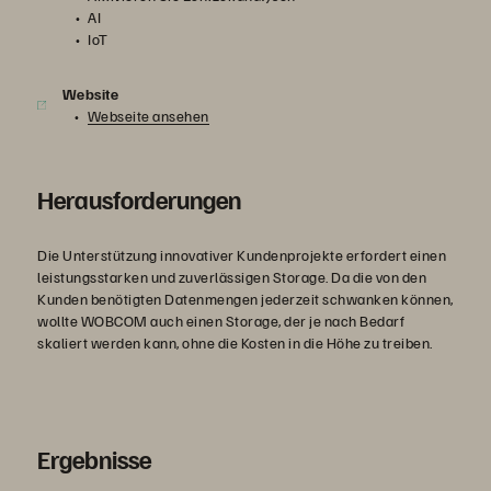
AI
IoT
Website
Webseite ansehen
Herausforderungen
Die Unterstützung innovativer Kundenprojekte erfordert einen
leistungsstarken und zuverlässigen Storage. Da die von den
Kunden benötigten Datenmengen jederzeit schwanken können,
wollte WOBCOM auch einen Storage, der je nach Bedarf
skaliert werden kann, ohne die Kosten in die Höhe zu treiben.
Ergebnisse