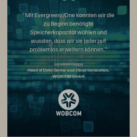
"Mit Evergreen//One konnten wir die
zu Beginn benötigte
Speicherkapazität wählen und
wussten, dass wir sie jederzeit
problemlos erweitern können."
Giovanni Coppa
Head of Data Center and Cloud Innovation,
WOBCOM GmbH