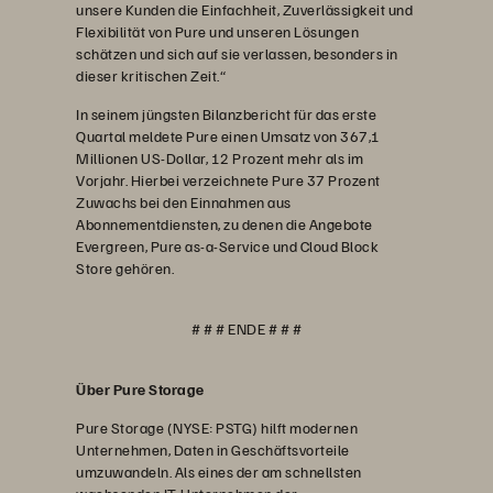
unsere Kunden die Einfachheit, Zuverlässigkeit und
Flexibilität von Pure und unseren Lösungen
schätzen und sich auf sie verlassen, besonders in
dieser kritischen Zeit.“
In seinem jüngsten Bilanzbericht für das erste
Quartal meldete Pure einen Umsatz von 367,1
Millionen US-Dollar, 12 Prozent mehr als im
Vorjahr. Hierbei verzeichnete Pure 37 Prozent
Zuwachs bei den Einnahmen aus
Abonnementdiensten, zu denen die Angebote
Evergreen, Pure as-a-Service und Cloud Block
Store gehören.
# # # ENDE # # #
Über Pure Storage
Pure Storage (NYSE: PSTG) hilft modernen
Unternehmen, Daten in Geschäftsvorteile
umzuwandeln. Als eines der am schnellsten