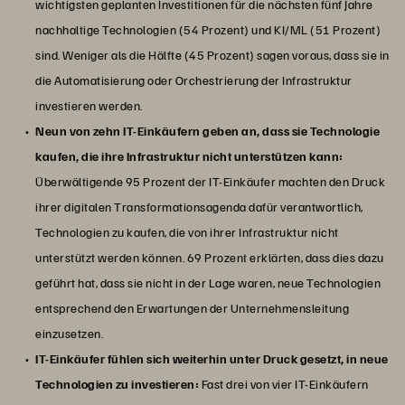
wichtigsten geplanten Investitionen für die nächsten fünf Jahre
nachhaltige Technologien (54 Prozent) und KI/ML (51 Prozent)
sind. Weniger als die Hälfte (45 Prozent) sagen voraus, dass sie in
die Automatisierung oder Orchestrierung der Infrastruktur
investieren werden.
Neun von zehn IT-Einkäufern geben an, dass sie Technologie
kaufen, die ihre Infrastruktur nicht unterstützen kann:
Überwältigende 95 Prozent der IT-Einkäufer machten den Druck
ihrer digitalen Transformationsagenda dafür verantwortlich,
Technologien zu kaufen, die von ihrer Infrastruktur nicht
unterstützt werden können. 69 Prozent erklärten, dass dies dazu
geführt hat, dass sie nicht in der Lage waren, neue Technologien
entsprechend den Erwartungen der Unternehmensleitung
einzusetzen.
IT-Einkäufer fühlen sich weiterhin unter Druck gesetzt, in neue
Technologien zu investieren:
Fast drei von vier IT-Einkäufern