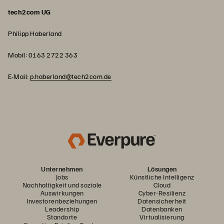
tech2com UG
Philipp Haberland
Mobil: 0163 2722 363
E-Mail:
p.haberland@tech2com.de
Unternehmen
Lösungen
Jobs
Künstliche Intelligenz
Nachhaltigkeit und soziale
Cloud
Auswirkungen
Cyber-Resilienz
Investorenbeziehungen
Datensicherheit
Leadership
Datenbanken
Standorte
Virtualisierung