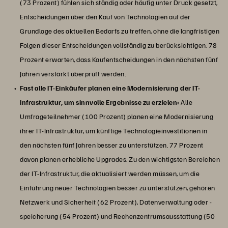
(73 Prozent) fühlen sich ständig oder häufig unter Druck gesetzt,
Entscheidungen über den Kauf von Technologien auf der
Grundlage des aktuellen Bedarfs zu treffen, ohne die langfristigen
Folgen dieser Entscheidungen vollständig zu berücksichtigen. 78
Prozent erwarten, dass Kaufentscheidungen in den nächsten fünf
Jahren verstärkt überprüft werden.
Fast alle IT-Einkäufer planen eine Modernisierung der IT-
Infrastruktur, um sinnvolle Ergebnisse zu erzielen:
Alle
Umfrageteilnehmer (100 Prozent) planen eine Modernisierung
ihrer IT-Infrastruktur, um künftige Technologieinvestitionen in
den nächsten fünf Jahren besser zu unterstützen. 77 Prozent
davon planen erhebliche Upgrades. Zu den wichtigsten Bereichen
der IT-Infrastruktur, die aktualisiert werden müssen, um die
Einführung neuer Technologien besser zu unterstützen, gehören
Netzwerk und Sicherheit (62 Prozent), Datenverwaltung oder -
speicherung (54 Prozent) und Rechenzentrumsausstattung (50