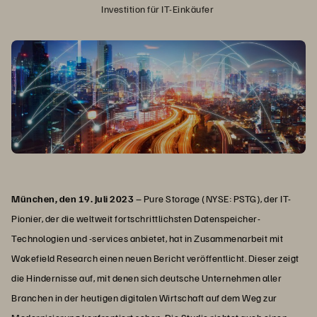
München, den 19. Juli 2023
– Pure Storage (NYSE: PSTG), der IT-
Pionier, der die weltweit fortschrittlichsten Datenspeicher-
Technologien und -services anbietet, hat in Zusammenarbeit mit
Wakefield Research einen neuen Bericht veröffentlicht. Dieser zeigt
die Hindernisse auf, mit denen sich deutsche Unternehmen aller
Branchen in der heutigen digitalen Wirtschaft auf dem Weg zur