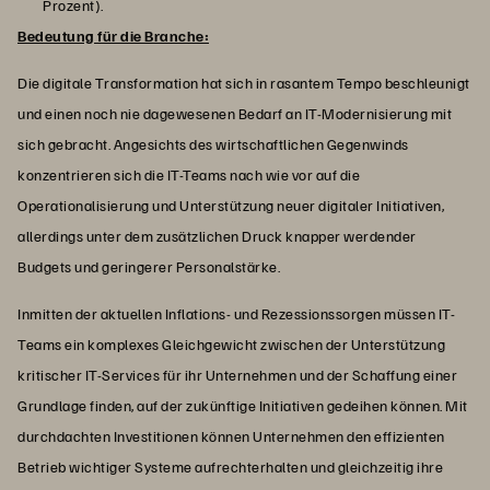
Prozent).
Bedeutung für die Branche:
Die digitale Transformation hat sich in rasantem Tempo beschleunigt
und einen noch nie dagewesenen Bedarf an IT-Modernisierung mit
sich gebracht. Angesichts des wirtschaftlichen Gegenwinds
konzentrieren sich die IT-Teams nach wie vor auf die
Operationalisierung und Unterstützung neuer digitaler Initiativen,
allerdings unter dem zusätzlichen Druck knapper werdender
Budgets und geringerer Personalstärke.
Inmitten der aktuellen Inflations- und Rezessionssorgen müssen IT-
Teams ein komplexes Gleichgewicht zwischen der Unterstützung
kritischer IT-Services für ihr Unternehmen und der Schaffung einer
Grundlage finden, auf der zukünftige Initiativen gedeihen können. Mit
durchdachten Investitionen können Unternehmen den effizienten
Betrieb wichtiger Systeme aufrechterhalten und gleichzeitig ihre