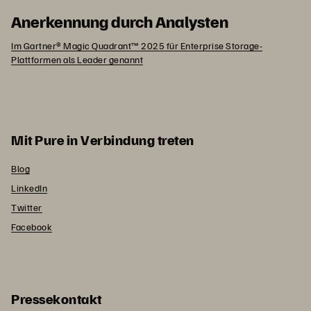
Anerkennung durch Analysten
Im Gartner® Magic Quadrant™ 2025 für Enterprise Storage-
Plattformen als Leader genannt
Mit Pure in Verbindung treten
Blog
LinkedIn
Twitter
Facebook
Pressekontakt