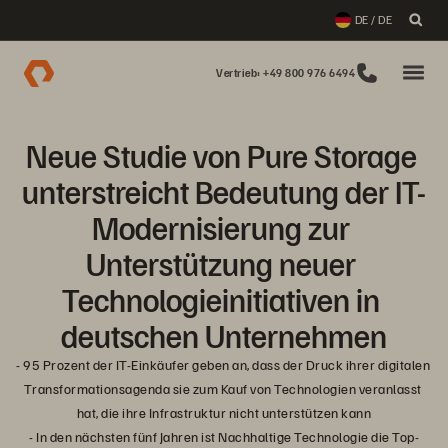
DE / DE
Vertrieb: +49 800 976 6494
Neue Studie von Pure Storage 
unterstreicht Bedeutung der IT-
Modernisierung zur 
Unterstützung neuer 
Technologieinitiativen in 
deutschen Unternehmen
- 95 Prozent der IT-Einkäufer geben an, dass der Druck ihrer digitalen 
Transformationsagenda sie zum Kauf von Technologien veranlasst 
hat, die ihre Infrastruktur nicht unterstützen kann

- In den nächsten fünf Jahren ist Nachhaltige Technologie die Top-