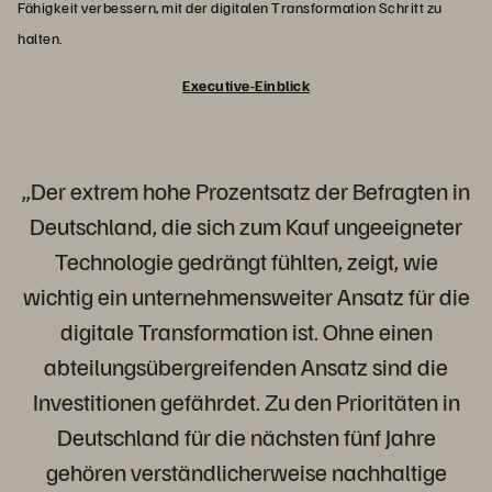
Fähigkeit verbessern, mit der digitalen Transformation Schritt zu
halten.
Executive-Einblick
„Der extrem hohe Prozentsatz der Befragten in
Deutschland, die sich zum Kauf ungeeigneter
Technologie gedrängt fühlten, zeigt, wie
wichtig ein unternehmensweiter Ansatz für die
digitale Transformation ist. Ohne einen
abteilungsübergreifenden Ansatz sind die
Investitionen gefährdet. Zu den Prioritäten in
Deutschland für die nächsten fünf Jahre
gehören verständlicherweise nachhaltige