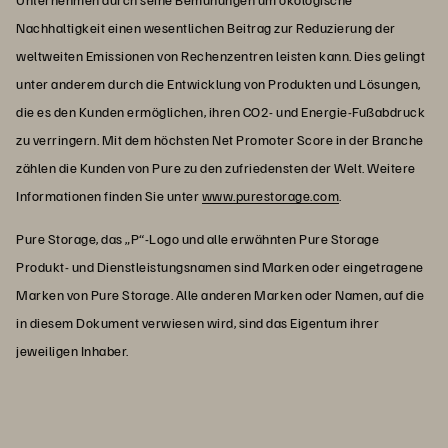
Nachhaltigkeit einen wesentlichen Beitrag zur Reduzierung der
weltweiten Emissionen von Rechenzentren leisten kann. Dies gelingt
unter anderem durch die Entwicklung von Produkten und Lösungen,
die es den Kunden ermöglichen, ihren CO2- und Energie-Fußabdruck
zu verringern. Mit dem höchsten Net Promoter Score in der Branche
zählen die Kunden von Pure zu den zufriedensten der Welt. Weitere
Informationen finden Sie unter
www.purestorage.com
.
Pure Storage, das „P“-Logo und alle erwähnten Pure Storage
Produkt- und Dienstleistungsnamen sind Marken oder eingetragene
Marken von Pure Storage. Alle anderen Marken oder Namen, auf die
in diesem Dokument verwiesen wird, sind das Eigentum ihrer
jeweiligen Inhaber.