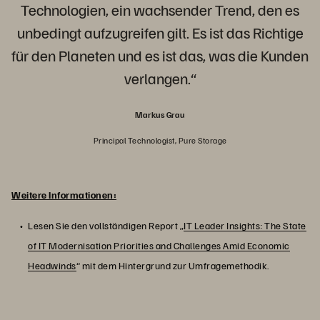
Technologien, ein wachsender Trend, den es
unbedingt aufzugreifen gilt. Es ist das Richtige
für den Planeten und es ist das, was die Kunden
verlangen.“
Markus Grau
Principal Technologist, Pure Storage
Weitere Informationen:
Lesen Sie den vollständigen Report „
IT Leader Insights: The State
of IT Modernisation Priorities and Challenges Amid Economic
Headwinds
“ mit dem Hintergrund zur Umfragemethodik.