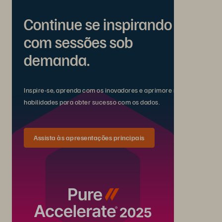
Continue se inspirando
com sessões sob
demanda.
Inspire-se, aprenda com os inovadores e aprimore suas
habilidades para obter sucesso com os dados.
Assista às apresentações principais