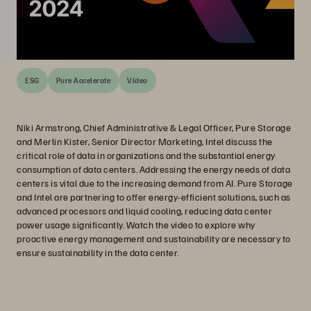
ESG
Pure Accelerate
Vídeo
Niki Armstrong, Chief Administrative & Legal Officer, Pure Storage
and Merlin Kister, Senior Director Marketing, Intel discuss the
critical role of data in organizations and the substantial energy
consumption of data centers. Addressing the energy needs of data
centers is vital due to the increasing demand from AI. Pure Storage
and Intel are partnering to offer energy-efficient solutions, such as
advanced processors and liquid cooling, reducing data center
power usage significantly. Watch the video to explore why
proactive energy management and sustainability are necessary to
ensure sustainability in the data center.