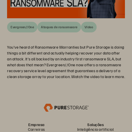
Evergreen//One
Ataques de ransomware
Vídeo
You've heard of Ransomware Warranties but Pure Storage is doing
things a bit different and actually helping recover your data after
an attack. It's all backed by an industry first ransomware SLA, but
what does that mean? Evergreen//One now offers a ransomware
recovery service level agreement that guarantees a delivery of a
clean storage array to your location. Watch the video to learn more.
Empresa
Soluções
Carreiras
Inteligência artificial