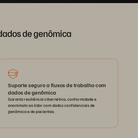
 dados de genômica
Suporte seguro a fluxos de trabalho com
dados de genômica
Garanta resiliência cibernética, conformidade e
anonimato ao lidar com dados confidenciais de
genômica e de pacientes.