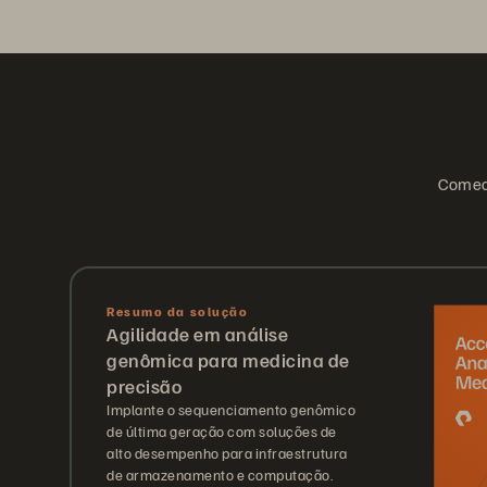
Comece
Resumo da solução
Agilidade em análise
genômica para medicina de
precisão
Implante o sequenciamento genômico
de última geração com soluções de
alto desempenho para infraestrutura
de armazenamento e computação.