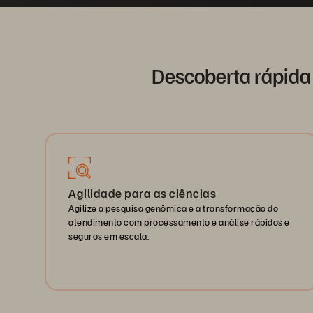
Descoberta rápida
Agilidade para as ciências
Agilize a pesquisa genômica e a transformação do
atendimento com processamento e análise rápidos e
seguros em escala.