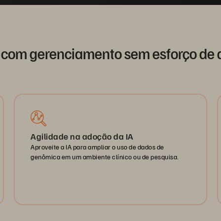
 com gerenciamento sem esforço de
Agilidade na adoção da IA
Aproveite a IA para ampliar o uso de dados de
genômica em um ambiente clínico ou de pesquisa.