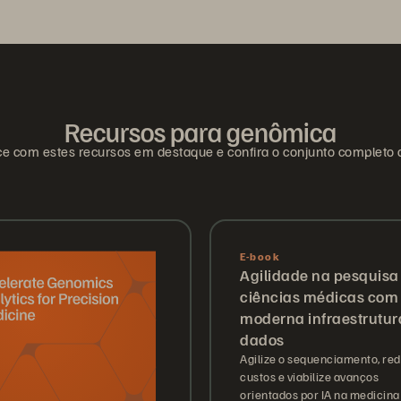
Recursos para genômica
 com estes recursos em destaque e confira o conjunto completo 
E-book
Agilidade na pesquis
ciências médicas com
moderna infraestrutur
dados
Agilize o sequenciamento, re
custos e viabilize avanços
orientados por IA na medicina