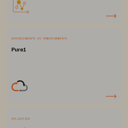
GERENCIAMENTO DE ARMAZENAMENTO
Pure1
APLICATIVO