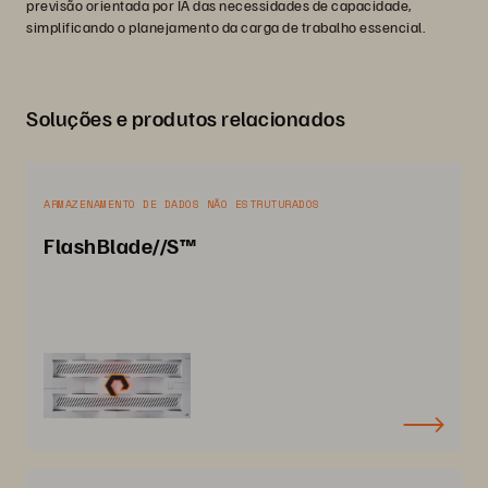
previsão orientada por IA das necessidades de capacidade,
simplificando o planejamento da carga de trabalho essencial.
Soluções e produtos relacionados
ARMAZENAMENTO DE DADOS NÃO ESTRUTURADOS
FlashBlade//S™