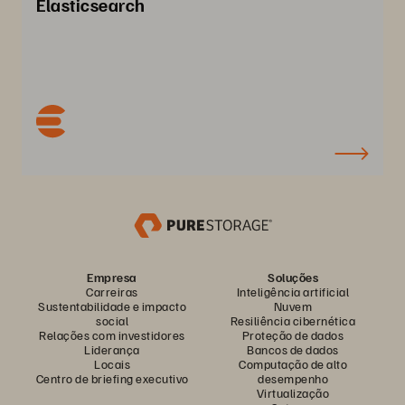
Elasticsearch
Empresa
Soluções
Carreiras
Inteligência artificial
Sustentabilidade e impacto
Nuvem
social
Resiliência cibernética
Relações com investidores
Proteção de dados
Liderança
Bancos de dados
Locais
Computação de alto
Centro de briefing executivo
desempenho
Virtualização