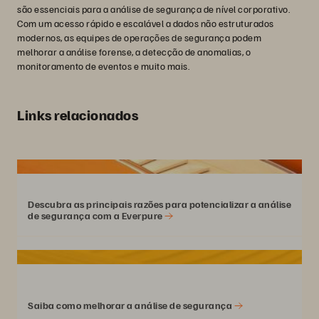
são essenciais para a análise de segurança de nível corporativo.
Com um acesso rápido e escalável a dados não estruturados
modernos, as equipes de operações de segurança podem
melhorar a análise forense, a detecção de anomalias, o
monitoramento de eventos e muito mais.
Links relacionados
Descubra as principais razões para potencializar a análise
de segurança com a Everpure
Saiba como melhorar a análise de segurança