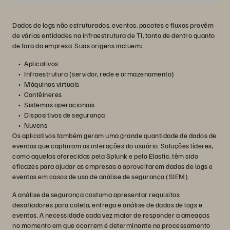
Dados de logs não estruturados, eventos, pacotes e fluxos provêm
de várias entidades na infraestrutura de TI, tanto de dentro quanto
de fora da empresa. Suas origens incluem:
Aplicativos
Infraestrutura (servidor, rede e armazenamento)
Máquinas virtuais
Contêineres
Sistemas operacionais
Dispositivos de segurança
Nuvens
Os aplicativos também geram uma grande quantidade de dados de
eventos que capturam as interações do usuário. Soluções líderes,
como aquelas oferecidas pela Splunk e pela Elastic, têm sido
eficazes para ajudar as empresas a aproveitarem dados de logs e
eventos em casos de uso de análise de segurança (SIEM).
A análise de segurança costuma apresentar requisitos
desafiadores para coleta, entrega e análise de dados de logs e
eventos. A necessidade cada vez maior de responder a ameaças
no momento em que ocorrem é determinante no processamento