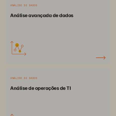
ANÁLISE DE DADOS
Análise avançada de dados
ANÁLISE DE DADOS
Análise de operações de TI