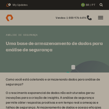
My Updates
BR / PT
2
Vendas: 1-800-976-6494
ANÁLISE DE SEGURANÇA
Uma base de armazenamento de dados para
análise de segurança
Como você está coletando e armazenando dados para análise de
segurança?
O crescimento exponencial de dados não estruturados gerou
inovações para a criação de insights. A análise de segurança
permite obter respostas proativas e em tempo real a ameaças e
falhas de segurança. Armazenamento de dados e acesso eficazes