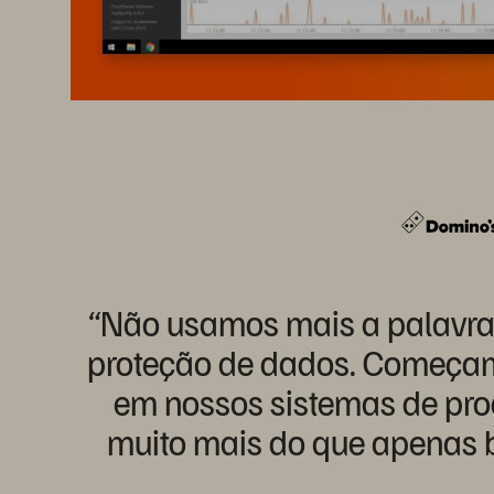
“Não usamos mais a palavra
proteção de dados. Começam
em nossos sistemas de prod
muito mais do que apenas 