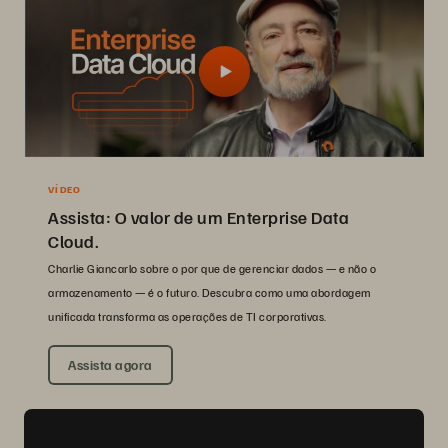
VÍDEO
Assista: O valor de um Enterprise Data
Cloud.
Charlie Giancarlo sobre o por que de gerenciar dados — e não o
armazenamento — é o futuro. Descubra como uma abordagem
unificada transforma as operações de TI corporativas.
Assista agora