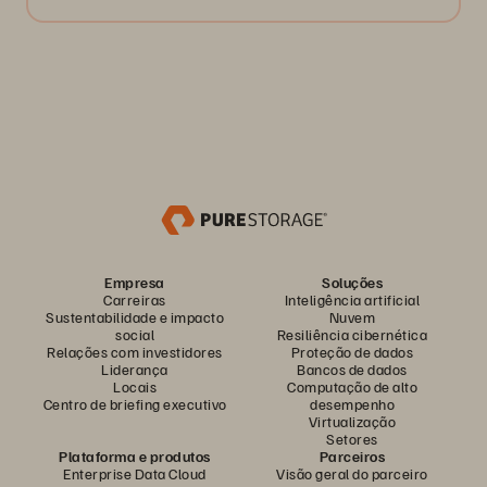
Empresa
Soluções
Carreiras
Inteligência artificial
Sustentabilidade e impacto
Nuvem
social
Resiliência cibernética
Relações com investidores
Proteção de dados
Liderança
Bancos de dados
Locais
Computação de alto
Centro de briefing executivo
desempenho
Virtualização
Setores
Plataforma e produtos
Parceiros
Enterprise Data Cloud
Visão geral do parceiro