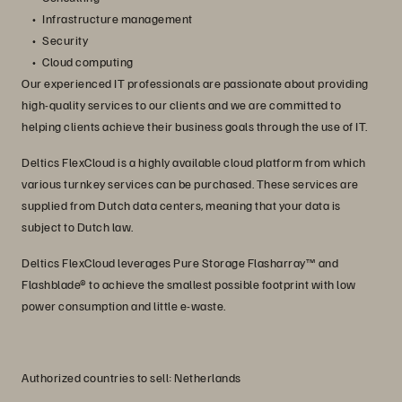
Infrastructure management
Security
Cloud computing
Our experienced IT professionals are passionate about providing
high-quality services to our clients and we are committed to
helping clients achieve their business goals through the use of IT.
Deltics FlexCloud is a highly available cloud platform from which
various turnkey services can be purchased. These services are
supplied from Dutch data centers, meaning that your data is
subject to Dutch law.
Deltics FlexCloud leverages Pure Storage Flasharray™ and
Flashblade® to achieve the smallest possible footprint with low
power consumption and little e-waste.
Authorized countries to sell: Netherlands