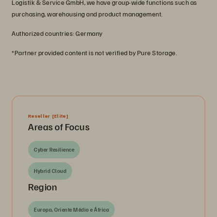
Logistik & Service GmbH, we have group-wide functions such as
purchasing, warehousing and product management.
Authorized countries: Germany
*Partner provided content is not verified by Pure Storage.
Reseller
[Elite]
Areas of Focus
Cyber Resilience
Hybrid Cloud
Region
Europa, Oriente Médio e África