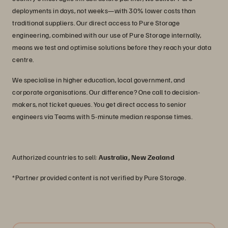
deployments in days, not weeks—with 30% lower costs than
traditional suppliers. Our direct access to Pure Storage
engineering, combined with our use of Pure Storage internally,
means we test and optimise solutions before they reach your data
centre.
We specialise in higher education, local government, and
corporate organisations. Our difference? One call to decision-
makers, not ticket queues. You get direct access to senior
engineers via Teams with 5-minute median response times.
Authorized countries to sell:
Australia, New Zealand
*Partner provided content is not verified by Pure Storage.