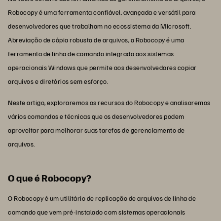
Robocopy é uma ferramenta confiável, avançada e versátil para
desenvolvedores que trabalham no ecossistema da Microsoft.
Abreviação de cópia robusta de arquivos, a Robocopy é uma
ferramenta de linha de comando integrada aos sistemas
operacionais Windows que permite aos desenvolvedores copiar
arquivos e diretórios sem esforço.
Neste artigo, exploraremos os recursos do Robocopy e analisaremos
vários comandos e técnicas que os desenvolvedores podem
aproveitar para melhorar suas tarefas de gerenciamento de
arquivos.
O que é Robocopy?
O Robocopy é um utilitário de replicação de arquivos de linha de
comando que vem pré-instalado com sistemas operacionais