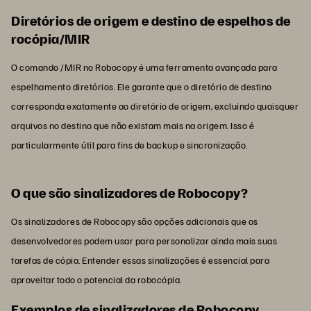
Diretórios de origem e destino de espelhos de
rocópia/MIR
O comando /MIR no Robocopy é uma ferramenta avançada para
espelhamento diretórios. Ele garante que o diretório de destino
corresponda exatamente ao diretório de origem, excluindo quaisquer
arquivos no destino que não existam mais na origem. Isso é
particularmente útil para fins de backup e sincronização.
O que são sinalizadores de Robocopy?
Os sinalizadores de Robocopy são opções adicionais que os
desenvolvedores podem usar para personalizar ainda mais suas
tarefas de cópia. Entender essas sinalizações é essencial para
aproveitar todo o potencial da robocópia.
Exemplos de sinalizadores de Robocopy