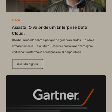
VÍDEO
Assista: O valor de um Enterprise Data
Cloud.
Charlie Giancarlo sobre o por que de gerenciar dados — e não o
armazenamento — é o futuro. Descubra como uma abordagem
unificada transforma as operações de TI corporativas.
Assista agora