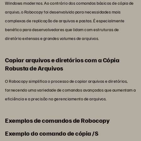
Windows modernos. Ao contrário dos comandos básicos de cópia de
arquivo, o Robocopy foi desenvolvido para necessidades mais
complexas de replicação de arquivos e pastas. É especialmente
benéfico para desenvolvedores que lidam com estruturas de
diretório extensas e grandes volumes de arquivos.
Copiar arquivos e diretórios com a Cópia
Robusta de Arquivos
O Robocopy simplifica o processo de copiar arquivos e diretórios,
fornecendo uma variedade de comandos avançados que aumentam a
eficiência e a precisão no gerenciamento de arquivos.
Exemplos de comandos de Robocopy
Exemplo do comando de cópia /S