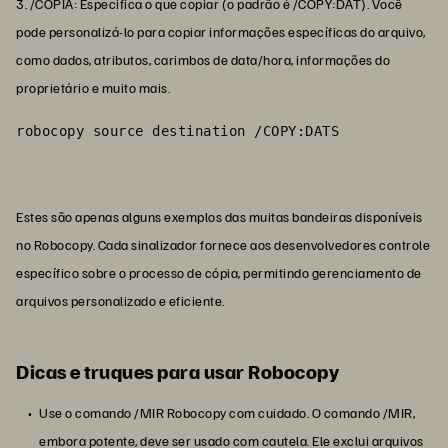
3. /CÓPIA: Especifica o que copiar (o padrão é /COPY:DAT). Você
pode personalizá-lo para copiar informações específicas do arquivo,
como dados, atributos, carimbos de data/hora, informações do
proprietário e muito mais.
robocopy source destination /COPY:DATS
Estes são apenas alguns exemplos das muitas bandeiras disponíveis
no Robocopy. Cada sinalizador fornece aos desenvolvedores controle
específico sobre o processo de cópia, permitindo gerenciamento de
arquivos personalizado e eficiente.
Dicas e truques para usar Robocopy
Use o comando /MIR Robocopy com cuidado. O comando /MIR,
embora potente, deve ser usado com cautela. Ele exclui arquivos