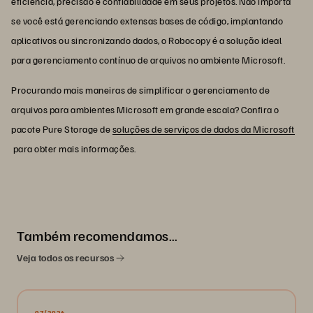
eficiência, precisão e confiabilidade em seus projetos. Não importa
se você está gerenciando extensas bases de código, implantando
aplicativos ou sincronizando dados, o Robocopy é a solução ideal
para gerenciamento contínuo de arquivos no ambiente Microsoft.
Procurando mais maneiras de simplificar o gerenciamento de
arquivos para ambientes Microsoft em grande escala? Confira o
pacote Pure Storage de
soluções de serviços de dados da Microsoft
para obter mais informações.
Também recomendamos…
Veja todos os recursos
07/2026