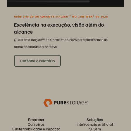
Relatório do QUADRANTE MÁGICO™ DO GARTNER® de 2025
Excelência na execução, visão além do
alcance
Quadrante mágico™ do Gartner® de 2025 para plataformas de
armazenamento corporativo
Obtenha o relatório
Empresa
Soluções
Carreiras
Inteligência artificial
Sustentabilidade e impacto
Nuvem