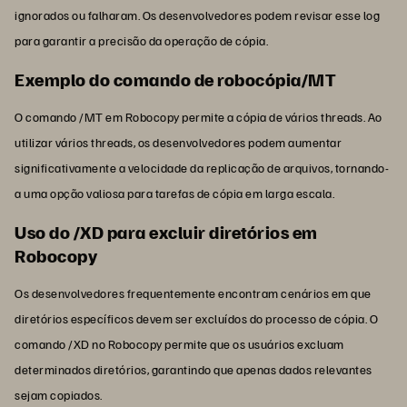
ignorados ou falharam. Os desenvolvedores podem revisar esse log
para garantir a precisão da operação de cópia.
Exemplo do comando de robocópia/MT
O comando /MT em Robocopy permite a cópia de vários threads. Ao
utilizar vários threads, os desenvolvedores podem aumentar
significativamente a velocidade da replicação de arquivos, tornando-
a uma opção valiosa para tarefas de cópia em larga escala.
Uso do /XD para excluir diretórios em
Robocopy
Os desenvolvedores frequentemente encontram cenários em que
diretórios específicos devem ser excluídos do processo de cópia. O
comando /XD no Robocopy permite que os usuários excluam
determinados diretórios, garantindo que apenas dados relevantes
sejam copiados.