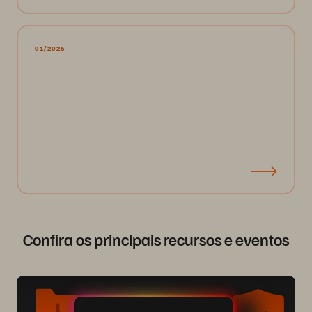
01/2026
Confira os principais recursos e eventos