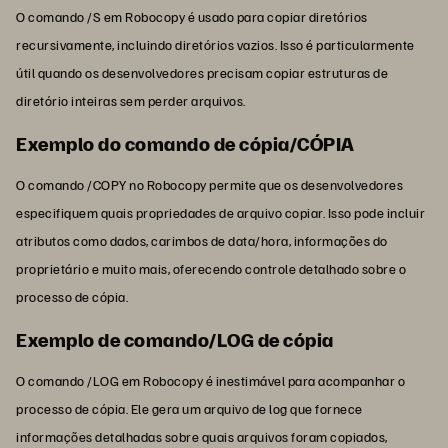
O comando /S em Robocopy é usado para copiar diretórios
recursivamente, incluindo diretórios vazios. Isso é particularmente
útil quando os desenvolvedores precisam copiar estruturas de
diretório inteiras sem perder arquivos.
Exemplo do comando de cópia/CÓPIA
O comando /COPY no Robocopy permite que os desenvolvedores
especifiquem quais propriedades de arquivo copiar. Isso pode incluir
atributos como dados, carimbos de data/hora, informações do
proprietário e muito mais, oferecendo controle detalhado sobre o
processo de cópia.
Exemplo de comando/LOG de cópia
O comando /LOG em Robocopy é inestimável para acompanhar o
processo de cópia. Ele gera um arquivo de log que fornece
informações detalhadas sobre quais arquivos foram copiados,