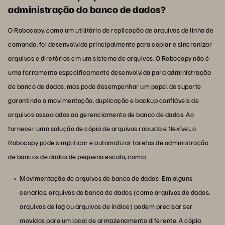
administração do banco de dados?
O Robocopy, como um utilitário de replicação de arquivos de linha de
comando, foi desenvolvido principalmente para copiar e sincronizar
arquivos e diretórios em um sistema de arquivos. O Robocopy não é
uma ferramenta especificamente desenvolvida para administração
de banco de dados, mas pode desempenhar um papel de suporte
garantindo a movimentação, duplicação e backup confiáveis de
arquivos associados ao gerenciamento de banco de dados. Ao
fornecer uma solução de cópia de arquivos robusta e flexível, o
Robocopy pode simplificar e automatizar tarefas de administração
de bancos de dados de pequena escala, como:
Movimentação de arquivos de banco de dados: Em alguns
cenários, arquivos de banco de dados (como arquivos de dados,
arquivos de log ou arquivos de índice) podem precisar ser
movidos para um local de armazenamento diferente. A cópia