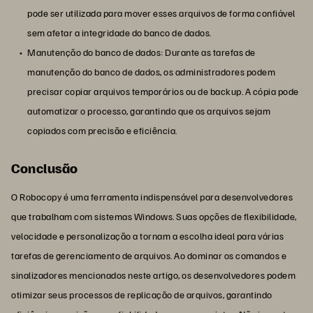
pode ser utilizada para mover esses arquivos de forma confiável
sem afetar a integridade do banco de dados.
Manutenção do banco de dados: Durante as tarefas de
manutenção do banco de dados, os administradores podem
precisar copiar arquivos temporários ou de backup. A cópia pode
automatizar o processo, garantindo que os arquivos sejam
copiados com precisão e eficiência.
Conclusão
O Robocopy é uma ferramenta indispensável para desenvolvedores
que trabalham com sistemas Windows. Suas opções de flexibilidade,
velocidade e personalização a tornam a escolha ideal para várias
tarefas de gerenciamento de arquivos. Ao dominar os comandos e
sinalizadores mencionados neste artigo, os desenvolvedores podem
otimizar seus processos de replicação de arquivos, garantindo