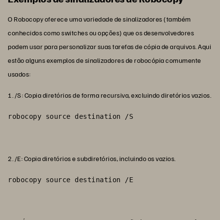
O Robocopy oferece uma variedade de sinalizadores (também
conhecidos como switches ou opções) que os desenvolvedores
podem usar para personalizar suas tarefas de cópia de arquivos. Aqui
estão alguns exemplos de sinalizadores de robocópia comumente
usados:
1. /S: Copia diretórios de forma recursiva, excluindo diretórios vazios.
robocopy source destination /S
2. /E: Copia diretórios e subdiretórios, incluindo os vazios.
robocopy source destination /E