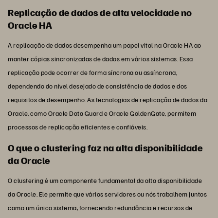
Replicação de dados de alta velocidade no
Oracle HA
A replicação de dados desempenha um papel vital na Oracle HA ao
manter cópias sincronizadas de dados em vários sistemas. Essa
replicação pode ocorrer de forma síncrona ou assíncrona,
dependendo do nível desejado de consistência de dados e dos
requisitos de desempenho. As tecnologias de replicação de dados da
Oracle, como Oracle Data Guard e Oracle GoldenGate, permitem
processos de replicação eficientes e confiáveis.
O que o clustering faz na alta disponibilidade
da Oracle
O clustering é um componente fundamental da alta disponibilidade
da Oracle. Ele permite que vários servidores ou nós trabalhem juntos
como um único sistema, fornecendo redundância e recursos de