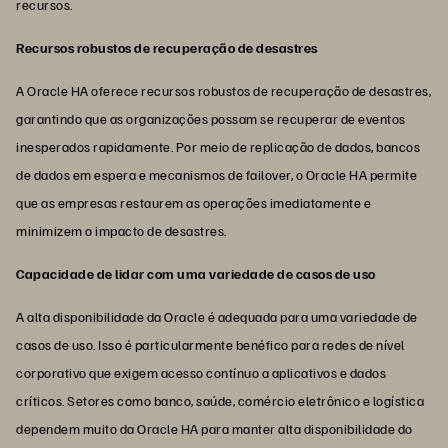
recursos.
Recursos robustos de recuperação de desastres
A Oracle HA oferece recursos robustos de recuperação de desastres,
garantindo que as organizações possam se recuperar de eventos
inesperados rapidamente. Por meio de replicação de dados, bancos
de dados em espera e mecanismos de failover, o Oracle HA permite
que as empresas restaurem as operações imediatamente e
minimizem o impacto de desastres.
Capacidade de lidar com uma variedade de casos de uso
A alta disponibilidade da Oracle é adequada para uma variedade de
casos de uso. Isso é particularmente benéfico para redes de nível
corporativo que exigem acesso contínuo a aplicativos e dados
críticos. Setores como banco, saúde, comércio eletrônico e logística
dependem muito da Oracle HA para manter alta disponibilidade do