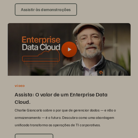
Assistir às demonstrações
VÍDEO
Assista: O valor de um Enterprise Data
Cloud.
Charlie Giancarlo sobre o por que de gerenciar dados — e não o
armazenamento — é o futuro. Descubra como uma abordagem
unificada transforma as operações de TI corporativas.