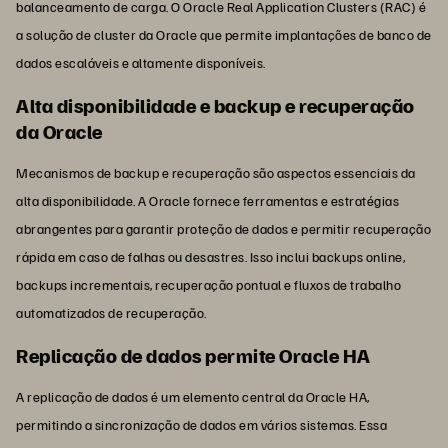
balanceamento de carga. O Oracle Real Application Clusters (RAC) é
a solução de cluster da Oracle que permite implantações de banco de
dados escaláveis e altamente disponíveis.
Alta disponibilidade e backup e recuperação
da Oracle
Mecanismos de backup e recuperação são aspectos essenciais da
alta disponibilidade. A Oracle fornece ferramentas e estratégias
abrangentes para garantir proteção de dados e permitir recuperação
rápida em caso de falhas ou desastres. Isso inclui backups online,
backups incrementais, recuperação pontual e fluxos de trabalho
automatizados de recuperação.
Replicação de dados permite Oracle HA
A replicação de dados é um elemento central da Oracle HA,
permitindo a sincronização de dados em vários sistemas. Essa