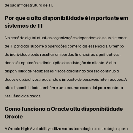
de sua infraestrutura de TI.
Por que a alta disponibilidade é importante em
sistemas de TI
No cenário digital atual, as organizações dependem de seus sistemas
de TI para dar suporte a operações comerciais essenciais. O tempo
de inatividade pode resultar em perdas financeiras significativas,
danos à reputação e diminuição da satisfação do cliente. A alta
disponibilidade reduz esses riscos garantindo acesso contínuo a
dados e aplicativos, reduzindo o impacto de possíveis interrupções. A
alta disponibilidade também é um recurso essencial para manter
a
resiliência de dados
.
Como funciona a Oracle alta disponibilidade
Oracle
A Oracle High Availability utiliza várias tecnologias e estratégias para