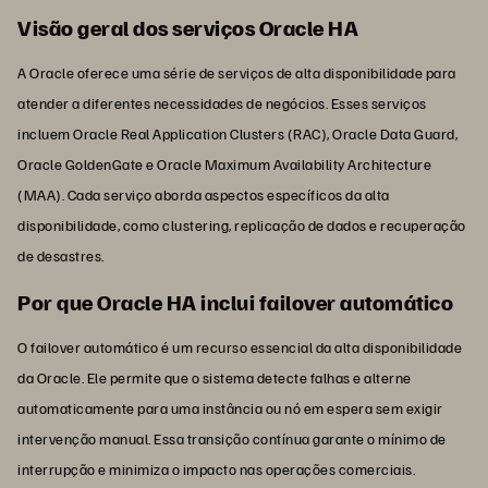
Visão geral dos serviços Oracle HA
A Oracle oferece uma série de serviços de alta disponibilidade para
atender a diferentes necessidades de negócios. Esses serviços
incluem Oracle Real Application Clusters (RAC), Oracle Data Guard,
Oracle GoldenGate e Oracle Maximum Availability Architecture
(MAA). Cada serviço aborda aspectos específicos da alta
disponibilidade, como clustering, replicação de dados e recuperação
de desastres.
Por que Oracle HA inclui failover automático
O failover automático é um recurso essencial da alta disponibilidade
da Oracle. Ele permite que o sistema detecte falhas e alterne
automaticamente para uma instância ou nó em espera sem exigir
intervenção manual. Essa transição contínua garante o mínimo de
interrupção e minimiza o impacto nas operações comerciais.