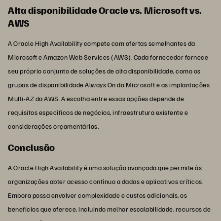
Alta disponibilidade Oracle vs. Microsoft vs.
AWS
A Oracle High Availability compete com ofertas semelhantes da
Microsoft e Amazon Web Services (AWS). Cada fornecedor fornece
seu próprio conjunto de soluções de alta disponibilidade, como os
grupos de disponibilidade Always On da Microsoft e as implantações
Multi-AZ da AWS. A escolha entre essas opções depende de
requisitos específicos de negócios, infraestrutura existente e
considerações orçamentárias.
Conclusão
A Oracle High Availability é uma solução avançada que permite às
organizações obter acesso contínuo a dados e aplicativos críticos.
Embora possa envolver complexidade e custos adicionais, os
benefícios que oferece, incluindo melhor escalabilidade, recursos de