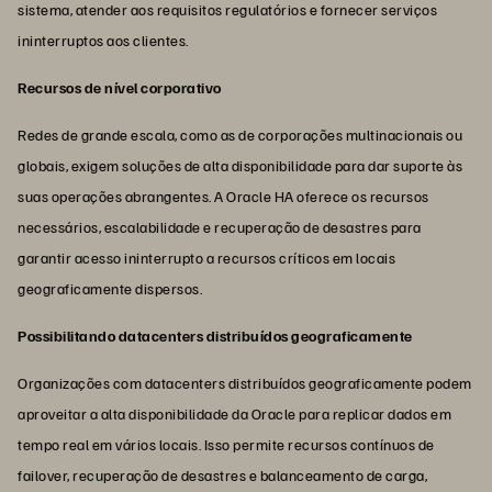
sistema, atender aos requisitos regulatórios e fornecer serviços
ininterruptos aos clientes.
Recursos de nível corporativo
Redes de grande escala, como as de corporações multinacionais ou
globais, exigem soluções de alta disponibilidade para dar suporte às
suas operações abrangentes. A Oracle HA oferece os recursos
necessários, escalabilidade e recuperação de desastres para
garantir acesso ininterrupto a recursos críticos em locais
geograficamente dispersos.
Possibilitando datacenters distribuídos geograficamente
Organizações com datacenters distribuídos geograficamente podem
aproveitar a alta disponibilidade da Oracle para replicar dados em
tempo real em vários locais. Isso permite recursos contínuos de
failover, recuperação de desastres e balanceamento de carga,