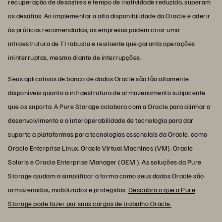
recuperação de desastres e tempo de inatividade reduzido, superam
os desafios. Ao implementar a alta disponibilidade da Oracle e aderir
às práticas recomendadas, as empresas podem criar uma
infraestrutura de TI robusta e resiliente que garanta operações
ininterruptas, mesmo diante de interrupções.
Seus aplicativos de banco de dados Oracle são tão altamente
disponíveis quanto a infraestrutura de armazenamento subjacente
que os suporta. A Pure Storage colabora com a Oracle para alinhar o
desenvolvimento e a interoperabilidade de tecnologia para dar
suporte a plataformas para tecnologias essenciais da Oracle, como
Oracle Enterprise Linux, Oracle Virtual Machines (VM), Oracle
Solaris e Oracle Enterprise Manager (OEM ). As soluções da Pure
Storage ajudam a simplificar a forma como seus dados Oracle são
armazenados, mobilizados e protegidos.
Descubra o que a Pure
Storage pode fazer por suas cargas de trabalho Oracle.