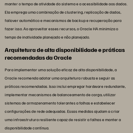
manter o tempo de atividade do sistema e a acessibilidade aos dados.
Ela emprega uma combinação de clustering, replicação de dados,
failover automático e mecanismos de backup e recuperação para
fazer isso. Ao aproveitar esses recursos, o Oracle HA minimiza o
tempo de inatividade planejado e não planejado.
Arquitetura de alta disponibilidade e práticas
recomendadas da Oracle
Para implementar uma solução eficaz de alta disponibilidade, a
Oracle recomenda adotar uma arquitetura robusta e seguir as
práticas recomendadas. Isso inclui empregar hardware redundante,
implementar mecanismos de balanceamento de carga, utilizar
sistemas de armazenamento tolerantes a falhas e estabelecer
configurações de rede adequadas. Essas medidas ajudam a criar
uma infraestrutura resiliente capaz de resistir a falhas e manter a
disponibilidade contínua.