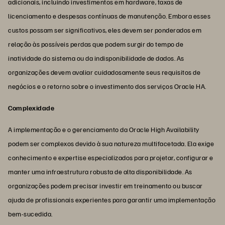
adicionais, incluindo investimentos em hardware, taxas de
licenciamento e despesas contínuas de manutenção. Embora esses
custos possam ser significativos, eles devem ser ponderados em
relação às possíveis perdas que podem surgir do tempo de
inatividade do sistema ou da indisponibilidade de dados. As
organizações devem avaliar cuidadosamente seus requisitos de
negócios e o retorno sobre o investimento dos serviços Oracle HA.
Complexidade
A implementação e o gerenciamento da Oracle High Availability
podem ser complexos devido à sua natureza multifacetada. Ela exige
conhecimento e expertise especializados para projetar, configurar e
manter uma infraestrutura robusta de alta disponibilidade. As
organizações podem precisar investir em treinamento ou buscar
ajuda de profissionais experientes para garantir uma implementação
bem-sucedida.