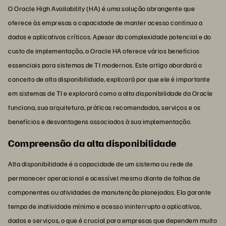
O Oracle High Availability (HA) é uma solução abrangente que
oferece às empresas a capacidade de manter acesso contínuo a
dados e aplicativos críticos. Apesar da complexidade potencial e do
custo de implementação, a Oracle HA oferece vários benefícios
essenciais para sistemas de TI modernos. Este artigo abordará o
conceito de alta disponibilidade, explicará por que ele é importante
em sistemas de TI e explorará como a alta disponibilidade da Oracle
funciona, sua arquitetura, práticas recomendadas, serviços e os
benefícios e desvantagens associados à sua implementação.
Compreensão da alta disponibilidade
Alta disponibilidade é a capacidade de um sistema ou rede de
permanecer operacional e acessível mesmo diante de falhas de
componentes ou atividades de manutenção planejadas. Ela garante
tempo de inatividade mínimo e acesso ininterrupto a aplicativos,
dados e serviços, o que é crucial para empresas que dependem muito