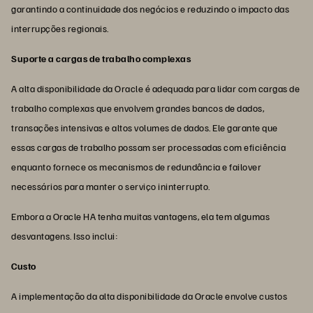
garantindo a continuidade dos negócios e reduzindo o impacto das
interrupções regionais.
Suporte a cargas de trabalho complexas
A alta disponibilidade da Oracle é adequada para lidar com cargas de
trabalho complexas que envolvem grandes bancos de dados,
transações intensivas e altos volumes de dados. Ele garante que
essas cargas de trabalho possam ser processadas com eficiência
enquanto fornece os mecanismos de redundância e failover
necessários para manter o serviço ininterrupto.
Embora a Oracle HA tenha muitas vantagens, ela tem algumas
desvantagens. Isso inclui:
Custo
A implementação da alta disponibilidade da Oracle envolve custos