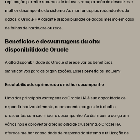
replicação permite recursos de failover, recuperação de desastres e
melhor desempenho do sistema. Ao manter cópias redundantes de
dados, a Oracle HA garante disponibilidade de dados mesmo em caso
de falhas de hardware ou rede.
Benefícios e desvantagens da alta
disponibilidade Oracle
A alta disponibilidade da Oracle oferece vários benefícios
significativos para as organizações. Esses benefícios incluem:
Escalabilidade aprimorada e melhor desempenho
Uma das principais vantagens da Oracle HA é sua capacidade de
expandir horizontalmente, acomodando cargas de trabalho
crescentes sem sacrificar o desempenho. Ao distribuir a carga em
vários nós e aproveitar a tecnologia de clustering, o Oracle HA
oferece melhor capacidade de resposta do sistema e utilização de