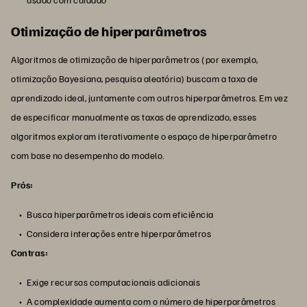
Otimização de hiperparâmetros
Algoritmos de otimização de hiperparâmetros (por exemplo,
otimização Bayesiana, pesquisa aleatória) buscam a taxa de
aprendizado ideal, juntamente com outros hiperparâmetros. Em vez
de especificar manualmente as taxas de aprendizado, esses
algoritmos exploram iterativamente o espaço de hiperparâmetro
com base no desempenho do modelo.
Prós:
Busca hiperparâmetros ideais com eficiência
Considera interações entre hiperparâmetros
Contras:
Exige recursos computacionais adicionais
A complexidade aumenta com o número de hiperparâmetros