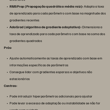
RMSProp (Propagação quadrática média raiz):
Adapta a taxa
de aprendizado para cada parâmetro com base na magnitude dos
gradientes recentes
AdaGrad (algoritmo de gradiente adaptativo):
Dimensiona a
taxa de aprendizado para cada parâmetro com base na soma dos
gradientes quadrados
Prós:
Ajuste automaticamente as taxas de aprendizado com base em
informações específicas de parâmetros
Consegue lidar com gradientes esparsos e objetivos não
estacionários
Contras:
Pode introduzir hiperparâmetros adicionais para ajustar
Pode levar a excesso de adaptação ou instabilidade se não for
usado com cuidado