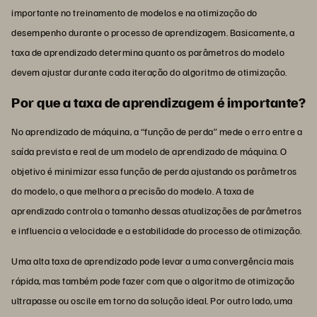
importante no treinamento de modelos e na otimização do
desempenho durante o processo de aprendizagem. Basicamente, a
taxa de aprendizado determina quanto os parâmetros do modelo
devem ajustar durante cada iteração do algoritmo de otimização.
Por que a taxa de aprendizagem é importante?
No aprendizado de máquina, a “função de perda” mede o erro entre a
saída prevista e real de um modelo de aprendizado de máquina. O
objetivo é minimizar essa função de perda ajustando os parâmetros
do modelo, o que melhora a precisão do modelo. A taxa de
aprendizado controla o tamanho dessas atualizações de parâmetros
e influencia a velocidade e a estabilidade do processo de otimização.
Uma alta taxa de aprendizado pode levar a uma convergência mais
rápida, mas também pode fazer com que o algoritmo de otimização
ultrapasse ou oscile em torno da solução ideal. Por outro lado, uma