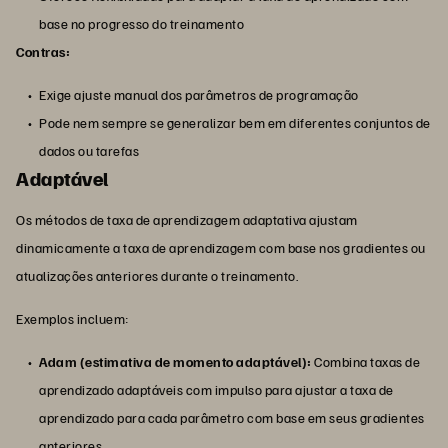
base no progresso do treinamento
Contras:
Exige ajuste manual dos parâmetros de programação
Pode nem sempre se generalizar bem em diferentes conjuntos de
dados ou tarefas
Adaptável
Os métodos de taxa de aprendizagem adaptativa ajustam
dinamicamente a taxa de aprendizagem com base nos gradientes ou
atualizações anteriores durante o treinamento.
Exemplos incluem:
Adam (estimativa de momento adaptável):
Combina taxas de
aprendizado adaptáveis com impulso para ajustar a taxa de
aprendizado para cada parâmetro com base em seus gradientes
anteriores