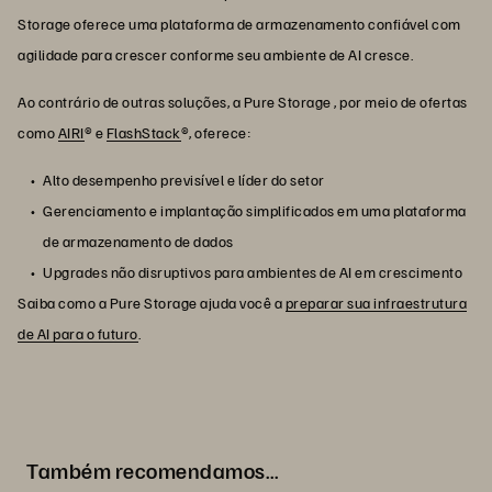
Storage oferece uma plataforma de armazenamento confiável com
agilidade para crescer conforme seu ambiente de AI cresce.
Ao contrário de outras soluções, a Pure Storage , por meio de ofertas
como
AIRI
® e
FlashStack
®, oferece:
Alto desempenho previsível e líder do setor
Gerenciamento e implantação simplificados em uma plataforma
de armazenamento de dados
Upgrades não disruptivos para ambientes de AI em crescimento
Saiba como a Pure Storage ajuda você a
preparar sua infraestrutura
de AI para o futuro
.
Também recomendamos…