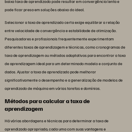
baixa taxa de aprendizado pode resultar em convergência lenta e
pode ficar presa em soluções abaixo do ideal.
Selecionar a taxa de aprendizado certa exige equilibrar a relação
entre velocidade de convergência e estabilidade de otimização.
Pesquisadores e profissionais frequentemente experimentam
diferentes taxas de aprendizagem e técnicas, como cronogramas de
taxa de aprendizagem ou métodos adaptativos para encontrar a taxa
de aprendizagem ideal para um determinado modelo e conjunto de
dados. Ajustar a taxa de aprendizado pode melhorar
significativamente o desempenho e a generalização de modelos de
aprendizado de máquina em várias tarefas e domínios.
Métodos para calcular a taxa de
aprendizagem
Há várias abordagens e técnicas para determinar a taxa de
aprendizado apropriada, cada uma com suas vantagens e