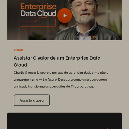
VÍDEO
Assista: O valor de um Enterprise Data
Cloud.
Charlie Giancarlo sobre o por que de gerenciar dados — e não o
armazenamento — é o futuro. Descubra como uma abordagem
unificada transforma as operações de TI corporativas.
Assista agora