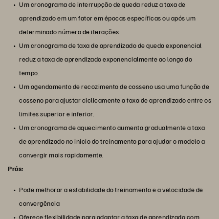
Um cronograma de interrupção de queda reduz a taxa de
aprendizado em um fator em épocas específicas ou após um
determinado número de iterações.
Um cronograma de taxa de aprendizado de queda exponencial
reduz a taxa de aprendizado exponencialmente ao longo do
tempo.
Um agendamento de recozimento de cosseno usa uma função de
cosseno para ajustar ciclicamente a taxa de aprendizado entre os
limites superior e inferior.
Um cronograma de aquecimento aumenta gradualmente a taxa
de aprendizado no início do treinamento para ajudar o modelo a
convergir mais rapidamente.
Prós:
Pode melhorar a estabilidade do treinamento e a velocidade de
convergência
Oferece flexibilidade para adaptar a taxa de aprendizado com