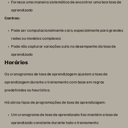
Fornece uma maneira sistemática de encontrar uma boa taxa de
aprendizado
Contras:
Pode ser computacionalmente caro, especialmente para grandes
redes ou modelos complexos
Pode não capturar variações sutis no desempenho da taxa de
aprendizado
Horários
Os cronogramas de taxa de aprendizagem ajustam a taxa de
aprendizagem durante o treinamento com base em regras
predefinidas ou heurística.
Há vários tipos de programações de taxa de aprendizagem:
Um cronograma de taxa de aprendizado fixo mantém a taxa de
aprendizado constante durante todo o treinamento.