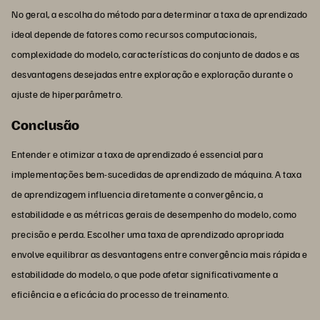
No geral, a escolha do método para determinar a taxa de aprendizado
ideal depende de fatores como recursos computacionais,
complexidade do modelo, características do conjunto de dados e as
desvantagens desejadas entre exploração e exploração durante o
ajuste de hiperparâmetro.
Conclusão
Entender e otimizar a taxa de aprendizado é essencial para
implementações bem-sucedidas de aprendizado de máquina. A taxa
de aprendizagem influencia diretamente a convergência, a
estabilidade e as métricas gerais de desempenho do modelo, como
precisão e perda. Escolher uma taxa de aprendizado apropriada
envolve equilibrar as desvantagens entre convergência mais rápida e
estabilidade do modelo, o que pode afetar significativamente a
eficiência e a eficácia do processo de treinamento.