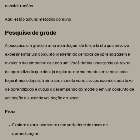
considerações.
Aqui estão alguns métodos comuns:
Pesquisa de grade
A pesquisa em grade é uma abordagem de força bruta que envolve
experimentar um conjunto predefinido de taxas de aprendizagem e
avaliar o desempenho de cada um. Você define uma grade de taxas
de aprendizado que deseja explorar, normalmente em uma escala
logarítmica, depois treina seu modelo várias vezes usando cada taxa
de aprendizado e avalia o desempenho do modelo em um conjunto de
validação ou usando validação cruzada.
Prós:
Explora exaustivamente uma variedade de taxas de
aprendizagem