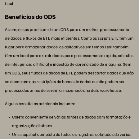
final.
Benefícios do ODS
As empresas precisam de um ODS para um melhor processamento
de dados e fluxos de ETL mais eficientes. Como os scripts ETL têm um
lugar para armazenar dados, os
aplicativos em tempo real
também
têm um local para extrair dados para processamento rápido, cálculos
de inteligência artificial e ingestão de aprendizado de máquina. Sem
um ODS, seus fluxos de dados de ETL podem descartar dados que não
se encaixam nas restrições do banco de dados ou não podem ser
processados antes de serem armazenados no data warehouse.
Alguns benefícios adicionais incluem:
Coleta conveniente de várias fontes de dados com formatação e
organização distintas
Um snapshot completo de todos os registros coletados de várias