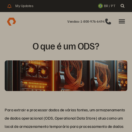
My Updates
BR / PT
Vendas: 1-800-976-6494
Para extrair e processar dados de várias fontes, um armazenamento
de dados operacional (ODS, Operational Data Store) atua como um
local de armazenamento temporário para processamento de dados