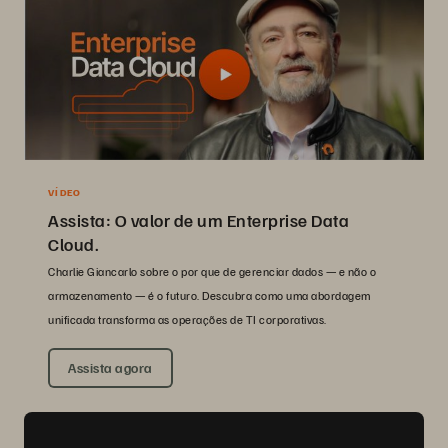
VÍDEO
Assista: O valor de um Enterprise Data
Cloud.
Charlie Giancarlo sobre o por que de gerenciar dados — e não o
armazenamento — é o futuro. Descubra como uma abordagem
unificada transforma as operações de TI corporativas.
Assista agora