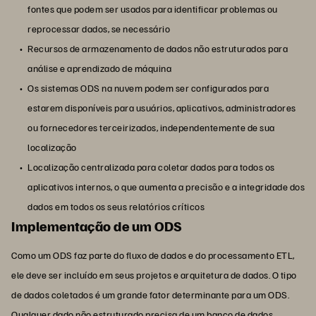
fontes que podem ser usados para identificar problemas ou
reprocessar dados, se necessário
Recursos de armazenamento de dados não estruturados para
análise e aprendizado de máquina
Os sistemas ODS na nuvem podem ser configurados para
estarem disponíveis para usuários, aplicativos, administradores
ou fornecedores terceirizados, independentemente de sua
localização
Localização centralizada para coletar dados para todos os
aplicativos internos, o que aumenta a precisão e a integridade dos
dados em todos os seus relatórios críticos
Implementação de um ODS
Como um ODS faz parte do fluxo de dados e do processamento ETL,
ele deve ser incluído em seus projetos e arquitetura de dados. O tipo
de dados coletados é um grande fator determinante para um ODS.
Qualquer dado não estruturado precisa de um banco de dados