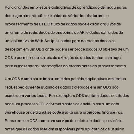
Para grandes empresas e aplicativos de aprendizado de máquina, os
dados geralmente são extraídos de vários locais durante o
processamento de ETL. O
fluxo de dados
pode extrair arquivos de
uma fonte de rede, dados de endpoints de API e dados extraídos de
um aplicativo da Web. Scripts usados para coletar os dados os
despejam em um ODS onde podem ser processados. O objetivo de um
ODS é permitir que scripts de extração de dados tenham um lugar
para armazenar as informações coletadas antes do processamento.
Um ODS é uma parte importante dos painéis e aplicativos em tempo
real, especialmente quando os dados coletados em um ODS são
usados em vários locais. Por exemplo, o ODS contém dados coletados
onde um processo ETL o formata antes de enviá-lo para um data
warehouse onde a análise pode usá-lo para projeções financeiras.
Pense em um ODS como um serviço de coleta de dados provisório
antes que os dados estejam disponíveis para aplicativos de usuário