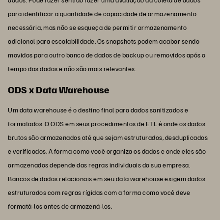
para identificar a quantidade de capacidade de armazenamento
necessária, mas não se esqueça de permitir armazenamento
adicional para escalabilidade. Os snapshots podem acabar sendo
movidos para outro banco de dados de backup ou removidos após o
tempo dos dados e não são mais relevantes.
ODS x Data Warehouse
Um data warehouse é o destino final para dados sanitizados e
formatados. O ODS em seus procedimentos de ETL é onde os dados
brutos são armazenados até que sejam estruturados, desduplicados
e verificados. A forma como você organiza os dados e onde eles são
armazenados depende das regras individuais da sua empresa.
Bancos de dados relacionais em seu data warehouse exigem dados
estruturados com regras rígidas com a forma como você deve
formatá-los antes de armazená-los.