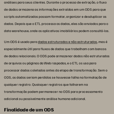
análises para seus clientes. Durante o processo de extração, o fluxo
de dados armazena as informações extraídas em um ODS para que
scripts automatizados possam formatar, organizar e desduplicar os
dados. Depois que o ETL processa os dados, eles são enviados para o
data warehouse, onde os aplicativos imobiliários podem consultá-los.
Um ODS é usado para
dados estruturados e não estruturados
, mas é
especialmente útil para fluxos de dados que trabalham com bancos
de dados relacionais. O ODS pode armazenar dados não estruturados
de arquivos ou páginas da Web raspadas, e o ETL os usa para
processar dados coletados antes da etapa de transformação. Sem o
ODS, os dados seriam perdidos se houvesse falha na formatação de
qualquer registro. Quaisquer registros que falharem na
transformação podem permanecer no ODS para processamento
adicional ou possivelmente análise humana adicional.
Finalidade de um ODS