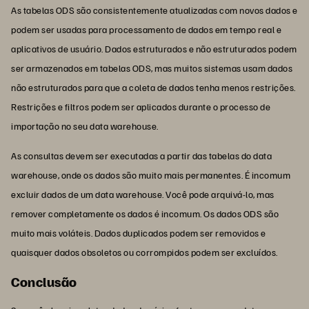
As tabelas ODS são consistentemente atualizadas com novos dados e
podem ser usadas para processamento de dados em tempo real e
aplicativos de usuário. Dados estruturados e não estruturados podem
ser armazenados em tabelas ODS, mas muitos sistemas usam dados
não estruturados para que a coleta de dados tenha menos restrições.
Restrições e filtros podem ser aplicados durante o processo de
importação no seu data warehouse.
As consultas devem ser executadas a partir das tabelas do data
warehouse, onde os dados são muito mais permanentes. É incomum
excluir dados de um data warehouse. Você pode arquivá-lo, mas
remover completamente os dados é incomum. Os dados ODS são
muito mais voláteis. Dados duplicados podem ser removidos e
quaisquer dados obsoletos ou corrompidos podem ser excluídos.
Conclusão